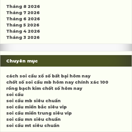
Tháng 8 2026
Tháng 7 2026
Tháng 6 2026
Tháng 5 2026
Tháng 4 2026
Tháng 3 2026
Chuyên mục
cách soi cầu xổ số bất bại hôm nay
chốt số soi cầu mb hôm nay chính xác 100
rồng bạch kim chốt số hôm nay
soi cầu
soi cầu mb siêu chuẩn
soi cầu miền bắc siêu vip
soi cầu miền trung siêu vip
soi cầu mn siêu chuẩn
soi cầu mt siêu chuẩn