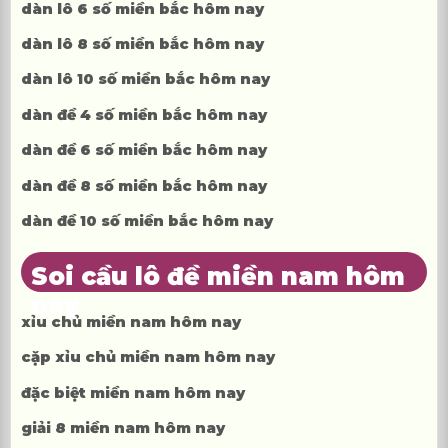
dàn lô 6 số miền bắc hôm nay
dàn lô 8 số miền bắc hôm nay
dàn lô 10 số miền bắc hôm nay
dàn đề 4 số miền bắc hôm nay
dàn đề 6 số miền bắc hôm nay
dàn đề 8 số miền bắc hôm nay
dàn đề 10 số miền bắc hôm nay
Soi cầu lô đề miền nam hôm
nay
xỉu chủ miền nam hôm nay
cặp xỉu chủ miền nam hôm nay
đặc biệt miền nam hôm nay
giải 8 miền nam hôm nay