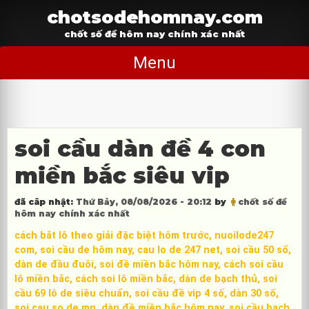
Skip
chotsodehomnay.com
to
content
chốt số đề hôm nay chính xác nhất
Menu
soi cầu dàn đề 4 con
miền bắc siêu vip
đã câp nhật:
Thứ Bảy, 08/08/2026 - 20:12
by
chốt số đề
hôm nay chính xác nhất
cách bắt lô theo giải đặc biệt hôm trước, nuoilode247
com, soi cầu de hôm nay, cau lo de 247 net, soi cầu 50 số,
dàn de đầu đuôi, soi đề miền bắc hôm nay, cách soi cầu
lô miền bắc, cách soi lô miền bắc, dàn de bạch thủ, soi
cầu 69 lô de siêu chuẩn, soi cầu đề vip 4 số, dàn 30 số,
soi cau so de mn, dàn đề miền bắc hôm nay, soi cầu bạch