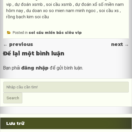
vip , dự đoán xsmb , soi cầu xsmb , dự đoán xổ số miền nam
hôm nay , du doan xo so mien nam minh ngoc , soi cầu xs ,
rồng bạch kim soi cầu
soi cầu miền bắc siêu vip
Posted in
←
previous
next
→
Để lại một bình luận
Bạn phải
đăng nhập
để gửi bình luận.
Search
Lưu trữ