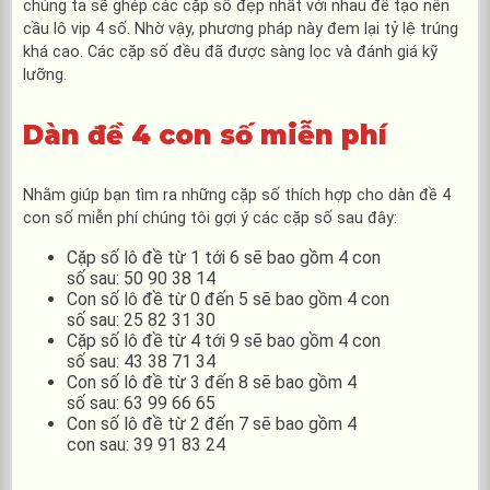
chúng ta sẽ ghép các cặp số đẹp nhất với nhau để tạo nên
cầu lô vip 4 số. Nhờ vậy, phương pháp này đem lại tỷ lệ trúng
khá cao. Các cặp số đều đã được sàng lọc và đánh giá kỹ
lưỡng.
Dàn đề 4 con số miễn phí
Nhằm giúp bạn tìm ra những cặp số thích hợp cho dàn đề 4
con số miễn phí chúng tôi gợi ý các cặp số sau đây:
Cặp số lô đề từ 1 tới 6 sẽ bao gồm 4 con
số sau: 50 90 38 14
Con số lô đề từ 0 đến 5 sẽ bao gồm 4 con
số sau: 25 82 31 30
Cặp số lô đề từ 4 tới 9 sẽ bao gồm 4 con
số sau: 43 38 71 34
Con số lô đề từ 3 đến 8 sẽ bao gồm 4
số sau: 63 99 66 65
Con số lô đề từ 2 đến 7 sẽ bao gồm 4
con sau: 39 91 83 24