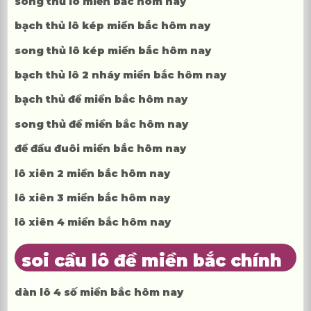
song thủ lô miền bắc hôm nay
bạch thủ lô kép miền bắc hôm nay
song thủ lô kép miền bắc hôm nay
bạch thủ lô 2 nháy miền bắc hôm nay
bạch thủ đề miền bắc hôm nay
song thủ đề miền bắc hôm nay
đề đầu đuôi miền bắc hôm nay
lô xiên 2 miền bắc hôm nay
lô xiên 3 miền bắc hôm nay
lô xiên 4 miền bắc hôm nay
soi cầu lô đề miền bắc chính
xác
dàn lô 4 số miền bắc hôm nay