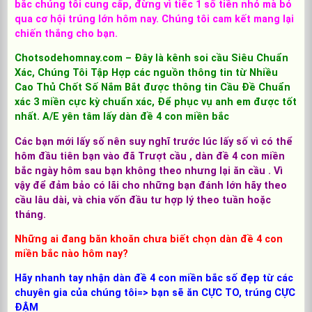
bắc chúng tôi cung cấp, đừng vì tiếc 1 số tiền nhỏ mà bỏ
qua cơ hội trúng lớn hôm nay. Chúng tôi cam kết mang lại
chiến thắng cho bạn.
Chotsodehomnay.com – Đây là kênh soi cầu Siêu Chuẩn
Xác, Chúng Tôi Tập Hợp các nguồn thông tin từ Nhiều
Cao Thủ Chốt Số Nắm Bắt được thông tin Cầu Đề Chuẩn
xác 3 miền cực kỳ chuẩn xác, Để phục vụ anh em được tốt
nhất. A/E yên tâm lấy dàn đề 4 con miền bắc
Các bạn mới lấy số nên suy nghĩ trước lúc lấy số vì có thể
hôm đầu tiên bạn vào đã Trượt cầu , dàn đề 4 con miền
bắc ngày hôm sau bạn không theo nhưng lại ăn cầu . Vì
vậy để đảm bảo có lãi cho những bạn đánh lớn hãy theo
cầu lâu dài, và chia vốn đầu tư hợp lý theo tuần hoặc
tháng.
Những ai đang băn khoăn chưa biết chọn dàn đề 4 con
miền bắc nào hôm nay?
Hãy nhanh tay nhận dàn đề 4 con miền bắc số đẹp từ các
chuyên gia của chúng tôi=> bạn sẽ ăn CỰC TO, trúng CỰC
ĐẬM