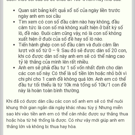
Quan sát bảng kết quả xổ số của ngày liền trước
ngày anh em soi cầu
Tìm xem có con số đầu câm nào hay không, đầu
câm tức là con số mà không xuất hiện ở bất kỳ số
lô, đề nào. Đuôi câm cũng vậy, nó là con số không
xuất hiện ở đuôi của số đề hay số lô nào.
Tiến hành ghép con số đầu câm và đuôi câm lần
lượt với số từ 0 – 9. Sau đó sẽ được dàn số 20 con,
khi có được dàn số này anh em sẽ có thể nâng cao
tỷ lệ thắng của mình lên rất nhiều.
Anh em sẽ phải đầu tư 1 số vốn nhất định cho dàn
các con số này. Có thể là số tiền lớn hoặc nhỏ bởi vì
chi phí cho 1 canh đề không quá lớn. Anh em có thể
đầu tư tối thiểu là từ 10k mà tổng số 10k/1 con đề
này là hoàn toàn bình thường.
Khi đã có được dàn cầu các con số anh em sẽ có thể nuôi
khung thời gian ngắn dài ngày khác nhau tùy ý. Nhưng miễn
sao khi vào tiền anh em có thể cân nhắc được sự thắng thua
hoặc hòa từ hệ thống là được. Có như vậy mới giúp anh em
thắng lớn và không bị thua hay hòa.