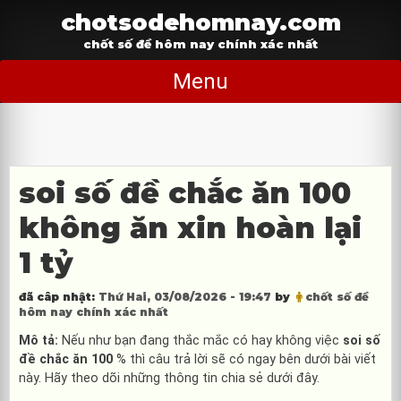
Skip
chotsodehomnay.com
to
content
chốt số đề hôm nay chính xác nhất
Menu
soi số đề chắc ăn 100
không ăn xin hoàn lại
1 tỷ
đã câp nhật:
Thứ Hai, 03/08/2026 - 19:47
by
chốt số đề
hôm nay chính xác nhất
Mô tả:
Nếu như bạn đang thắc mắc có hay không việc
soi số
đề chắc ăn 100
% thì câu trả lời sẽ có ngay bên dưới bài viết
này. Hãy theo dõi những thông tin chia sẻ dưới đây.