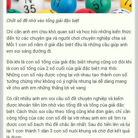
Chốt số đề nhờ vào tổng giải đặc biệt
Chỉ cần anh em chịu khó quan sát và học hỏi những kiến thức
đến từ các chuyên gia và người chơi chuyên nghiệp chia sẻ.
Mỗi 1 con số nằm ở giải đặc biệt đều là những cầu giúp anh
em soi sáng đường đi.
Đôi khi là con số tổng của giải đặc biệt nhưng cũng có đôi khi
là con số tổng của 2 số cuối của giải đặc biệt mà thôi.
Những con số này được cộng lại với nhau tạo thành con số
tưởng chừng như không có ý nghĩa nhưng lại dễ dàng mang
về cho anh em những thắng lợi vẻ vang.
Có rất nhiều anh em soi cầu số đề chuyên nghiệp và kiếm
được khoản tiền lớn nhờ vào tổng đề và tổng của giải đặc
biệt. Cách thức soi cầu theo tổng cũng khá đơn giản, chỉ cần
cộng tổng của các con số đề lại với nhau anh em sẽ tìm ra
được con số bạch thủ đề chắc ăn nhất. Sau đó tiến lên và lùi
lại 1 con thành 1 dàn 3 con số nuôi khung và chờ đợi kết quả
là được.