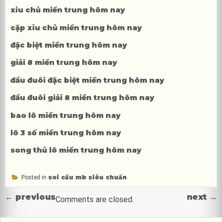
hôm nay
xỉu chủ miền trung hôm nay
cặp xỉu chủ miền trung hôm nay
đặc biệt miền trung hôm nay
giải 8 miền trung hôm nay
đầu đuôi đặc biệt miền trung hôm nay
đầu đuôi giải 8 miền trung hôm nay
bao lô miền trung hôm nay
lô 3 số miền trung hôm nay
song thủ lô miền trung hôm nay
soi cầu mb siêu chuẩn
Posted in
←
previous
next
→
Comments are closed.