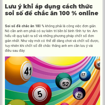
Lưu ý khi áp dụng cách thức
soi số đề chắc ăn 100 % online
Soi số đề chắc ăn 10
0 % không phải là công việc đơn giản.
Nó cần anh em phải có sự kiên trì bền bỉ bình tĩnh tự tin. Am
hiểu về quy luật ra số và những phương pháp chốt số đơn
giản nhất. Như vậy mới có thể dễ dàng chơi và chốt số được,
tuy nhiên khi chốt số đề chắc thắng anh em cần lưu ý vài
điều sau đây: