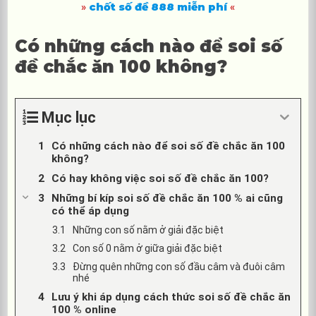
chốt số đề 888 miễn phí
»
«
Có những cách nào để soi số
đề chắc ăn 100 không?
Mục lục
Có những cách nào để soi số đề chắc ăn 100
không?
Có hay không việc soi số đề chắc ăn 100?
Những bí kíp soi số đề chắc ăn 100 % ai cũng
có thể áp dụng
Những con số nằm ở giải đặc biệt
Con số 0 nằm ở giữa giải đặc biệt
Đừng quên những con số đầu câm và đuôi câm
nhé
Lưu ý khi áp dụng cách thức soi số đề chắc ăn
100 % online