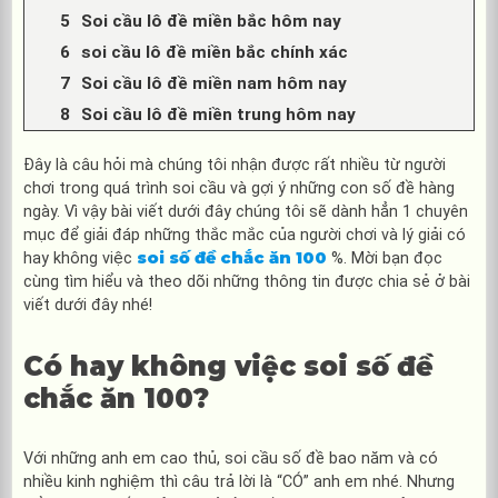
Soi cầu lô đề miền bắc hôm nay
soi cầu lô đề miền bắc chính xác
Soi cầu lô đề miền nam hôm nay
Soi cầu lô đề miền trung hôm nay
Đây là câu hỏi mà chúng tôi nhận được rất nhiều từ người
chơi trong quá trình soi cầu và gợi ý những con số đề hàng
ngày. Vì vậy bài viết dưới đây chúng tôi sẽ dành hẳn 1 chuyên
mục để giải đáp những thắc mắc của người chơi và lý giải có
soi số đề chắc ăn 100
hay không việc
%. Mời bạn đọc
cùng tìm hiểu và theo dõi những thông tin được chia sẻ ở bài
viết dưới đây nhé!
Có hay không việc soi số đề
chắc ăn 100?
Với những anh em cao thủ, soi cầu số đề bao năm và có
nhiều kinh nghiệm thì câu trả lời là “CÓ” anh em nhé. Nhưng