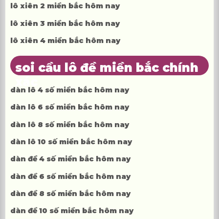
lô xiên 2 miền bắc hôm nay
lô xiên 3 miền bắc hôm nay
lô xiên 4 miền bắc hôm nay
soi cầu lô đề miền bắc chính
xác
dàn lô 4 số miền bắc hôm nay
dàn lô 6 số miền bắc hôm nay
dàn lô 8 số miền bắc hôm nay
dàn lô 10 số miền bắc hôm nay
dàn đề 4 số miền bắc hôm nay
dàn đề 6 số miền bắc hôm nay
dàn đề 8 số miền bắc hôm nay
dàn đề 10 số miền bắc hôm nay