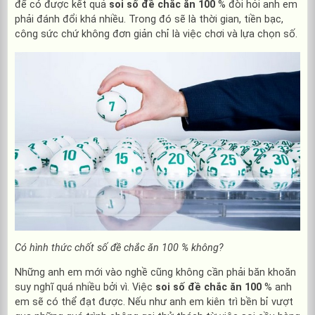
để có được kết quả
soi số đề chắc ăn 100
% đòi hỏi anh em
phải đánh đổi khá nhiều. Trong đó sẽ là thời gian, tiền bạc,
công sức chứ không đơn giản chỉ là việc chơi và lựa chọn số.
Có hình thức chốt số đề chắc ăn 100 % không?
Những anh em mới vào nghề cũng không cần phải băn khoăn
suy nghĩ quá nhiều bởi vì. Việc
soi số đề chắc ăn 100
% anh
em sẽ có thể đạt được. Nếu như anh em kiên trì bền bỉ vượt