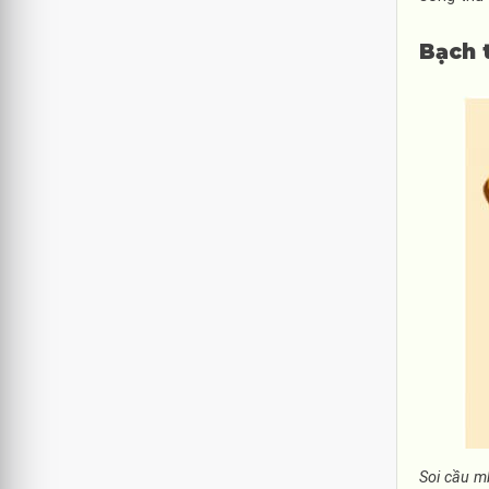
Bạch 
Soi cầu m