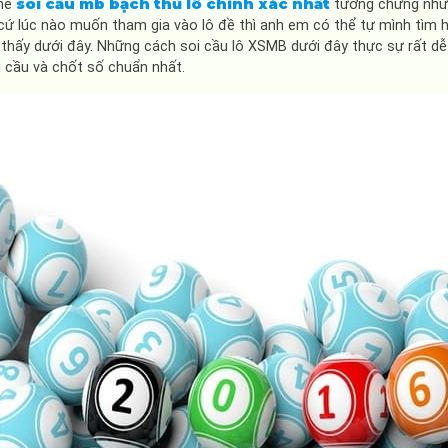
soi cầu mb bạch thủ lô chính xác nhất
thể
tưởng chừng như 
 cứ lúc nào muốn tham gia vào lô đề thì anh em có thể tự mình tìm 
thấy dưới đây. Những cách soi cầu lô XSMB dưới đây thực sự rất dễ 
 cầu và chốt số chuẩn nhất.