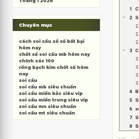
Tháng 1 2026
C
S
Chuyên mục
cách soi cầu xổ số bất bại
hôm nay
C
chốt số soi cầu mb hôm nay
chính xác 100
rồng bạch kim chốt số hôm
nay
soi cầu
soi cầu mb siêu chuẩn
B
soi cầu miền bắc siêu vip
soi cầu miền trung siêu vip
S
soi cầu mn siêu chuẩn
s
soi cầu mt siêu chuẩn
S
S