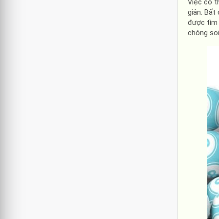
Việc có 
giản. Bất
được tìm 
chóng soi