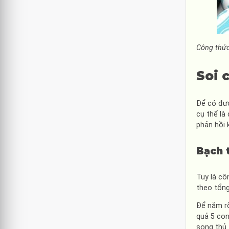
Công thức
Soi 
Để có đư
cụ thể là
phản hồi 
Bạch 
Tuy là cô
theo tổng
Để nắm rõ
quả 5 con
song thủ 