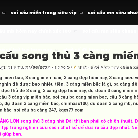
soi cầu miền trung siêu vip
soi cầu mn siêu chu
cầu mb hôm nay chính xác 100
soi cầu mn siêu chuẩn
xổ số bất bại hôm nay
chốt số đề hôm nay
 cầu song thủ 3 càng miền
hật:
Thứ Tư, 24/06/2026 - 16:54
by
chốt số đề hôm nay chính x
ốt số hôm nay
rồng bạch kim chốt số hôm nay
ng mien bac, 3 cang mien nam, 3 càng đẹp hôm nay, 3 càng siêu v
ghìn đề được bao nhiêu tiền, 3 càng miền bắc là gì, ba càng đề 
, độc thủ de 3 càng, 3 càng đẹp hôm nay, dự đoán 3 càng miền 
 cầu 3 càng vip miền bắc, soi cau ba cang mien bac, cầu 3 càng 
ip, dự đoán 3 càng miền bắc, chinhxac100, du doan 3 cang mb, n
n bắc, soi cầu ba càng 247, kqxs77 com
NG LỚN song thủ 3 càng nhà Đài thì bạn phải có chiến thuật. Đ
y tập trung nghiên cứu cách chốt số để đưa ra cầu đẹp nhất. Nế
i giúp bạn.