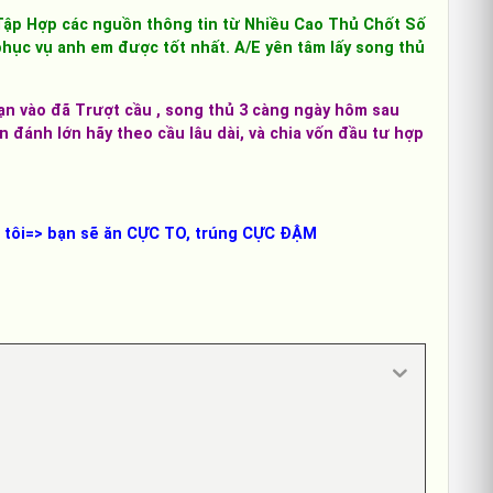
Tập Hợp các nguồn thông tin từ Nhiều Cao Thủ Chốt Số
hục vụ anh em được tốt nhất. A/E yên tâm lấy song thủ
 bạn vào đã Trượt cầu , song thủ 3 càng ngày hôm sau
n đánh lớn hãy theo cầu lâu dài, và chia vốn đầu tư hợp
g tôi=> bạn sẽ ăn CỰC TO, trúng CỰC ĐẬM