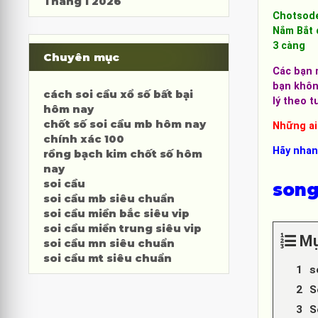
Tháng 1 2026
Chotsode
Nắm Bắt 
3 càng
Chuyên mục
Các bạn m
bạn không
cách soi cầu xổ số bất bại
lý theo 
hôm nay
chốt số soi cầu mb hôm nay
Những ai
chính xác 100
Hãy nhan
rồng bạch kim chốt số hôm
nay
soi cầu
song
soi cầu mb siêu chuẩn
soi cầu miền bắc siêu vip
soi cầu miền trung siêu vip
Mụ
soi cầu mn siêu chuẩn
soi cầu mt siêu chuẩn
s
S
S