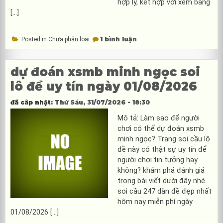
hợp lý, kết hợp với xem bảng
[…]
ở
1 bình luận
Posted in Chưa phân loại
soi
cầu
lô
chính
dự đoán xsmb minh ngọc soi
xác
lô đề uy tín ngày 01/08/2026
100
ngày
mai
đã câp nhật:
Thứ Sáu, 31/07/2026 - 18:30
hiệu
quả
Mô tả: Làm sao để người
ngày
01/08/2026
chơi có thể dự đoán xsmb
minh ngọc? Trang soi cầu lô
đề này có thật sự uy tín để
người chơi tin tưởng hay
không? khám phá đánh giá
trong bài viết dưới đây nhé.
soi cầu 247 dàn đề đẹp nhất
hôm nay miễn phí ngày
01/08/2026 […]