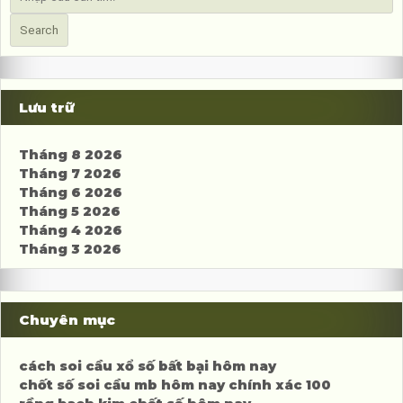
chuẩn
nhất
Search
hàng
ngày
ngày
01/08/2026
Lưu trữ
Tháng 8 2026
Tháng 7 2026
Tháng 6 2026
Tháng 5 2026
Tháng 4 2026
Tháng 3 2026
Chuyên mục
cách soi cầu xổ số bất bại hôm nay
chốt số soi cầu mb hôm nay chính xác 100