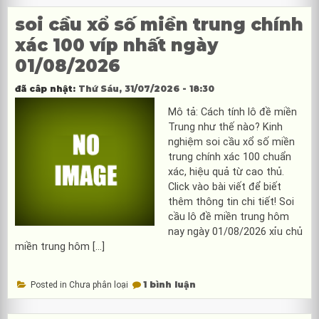
247
rồng
soi cầu xổ số miền trung chính
bạch
xác 100 víp nhất ngày
kim
thắng
01/08/2026
lớn
mỗi
ngày
đã câp nhật:
Thứ Sáu, 31/07/2026 - 18:30
ngày
01/08/2026
Mô tả: Cách tính lô đề miền
Trung như thế nào? Kinh
nghiệm soi cầu xổ số miền
trung chính xác 100 chuẩn
xác, hiệu quả từ cao thủ.
Click vào bài viết để biết
thêm thông tin chi tiết! Soi
cầu lô đề miền trung hôm
nay ngày 01/08/2026 xỉu chủ
miền trung hôm […]
ở
1 bình luận
Posted in Chưa phân loại
soi
cầu
xổ