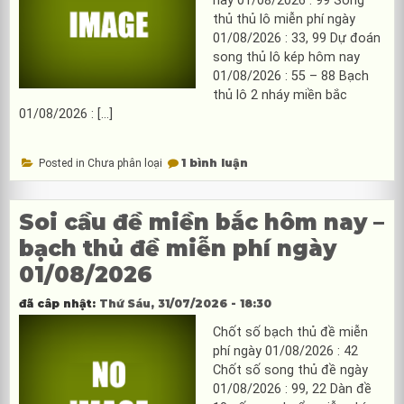
nay 01/08/2026 : 99 Song
thủ thủ lô miễn phí ngày
01/08/2026 : 33, 99 Dự đoán
song thủ lô kép hôm nay
01/08/2026 : 55 – 88 Bạch
thủ lô 2 nháy miền bắc
01/08/2026 : […]
ở
1 bình luận
Posted in Chưa phân loại
Cách
soi
cầu
lô
Soi cầu đề miền bắc hôm nay –
xiên
bạch thủ đề miễn phí ngày
đẹp
nhất
01/08/2026
hôm
nay
ngày
đã câp nhật:
Thứ Sáu, 31/07/2026 - 18:30
01/08/2026
Chốt số bạch thủ đề miễn
phí ngày 01/08/2026 : 42
Chốt số song thủ đề ngày
01/08/2026 : 99, 22 Dàn đề