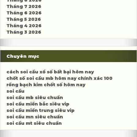
Tháng 7 2026
Tháng 6 2026
Tháng 5 2026
Tháng 4 2026
Tháng 3 2026
Chuyên mục
cách soi cầu xổ số bất bại hôm nay
chốt số soi cầu mb hôm nay chính xác 100
rồng bạch kim chốt số hôm nay
soi cầu
soi cầu mb siêu chuẩn
soi cầu miền bắc siêu vip
soi cầu miền trung siêu vip
soi cầu mn siêu chuẩn
soi cầu mt siêu chuẩn