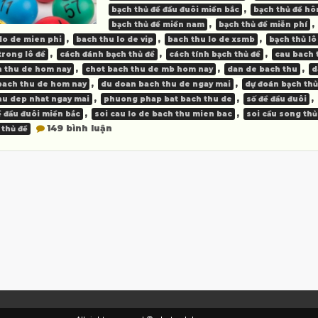
,
bạch thủ đề đầu đuôi miền bắc
bạch thủ đề hô
,
,
bạch thủ đề miền nam
bạch thủ đề miễn phí
,
,
,
lo de mien phi
bach thu lo de vip
bach thu lo de xsmb
bạch thủ lô
,
,
,
trong lô đề
cách đánh bạch thủ đề
cách tính bạch thủ đề
cau bach 
,
,
,
h thu de hom nay
chot bach thu de mb hom nay
dan de bach thu
d
,
,
bach thu de hom nay
du doan bach thu de ngay mai
dự đoán bạch thủ
,
,
,
hu dep nhat ngay mai
phuong phap bat bach thu de
số đề đầu đuôi
,
,
ề đầu đuôi miền bắc
soi cau lo de bach thu mien bac
soi cầu song thủ
ở
149 bình luận
 thủ đề
soi
cầu
song
thủ
đề
miền
bắc
siêu
vip