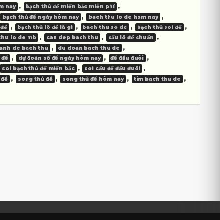
,
,
m nay
bạch thủ đề miền bắc miễn phí
,
,
bạch thủ đề ngày hôm nay
bach thu lo de hom nay
,
,
,
,
 đề
bạch thủ lô đề là gì
bach thu so de
bạch thủ soi đề
,
,
,
thu lo de mb
cau dep bach thu
cầu lô đề chuẩn
,
,
anh de bach thu
du doan bach thu de
,
,
,
 đề
dự đoán số đề ngày hôm nay
đề đầu đuôi
,
,
soi bạch thủ đề miền bắc
soi cầu đề đầu đuôi
,
,
,
,
 đề
song thủ đề
song thủ đề hôm nay
tim bach thu de