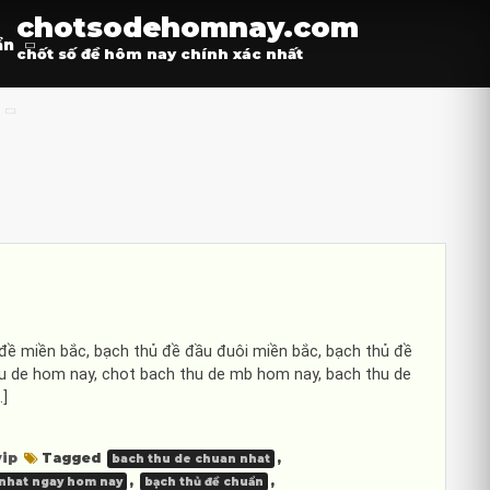
chotsodehomnay.com
ẩn
chốt số đề hôm nay chính xác nhất
 đề miền bắc, bạch thủ đề đầu đuôi miền bắc, bạch thủ đề
hu de hom nay, chot bach thu de mb hom nay, bach thu de
…]
vip
Tagged
,
bach thu de chuan nhat
,
,
nhat ngay hom nay
bạch thủ đề chuẩn