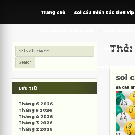
Skip
to
Trang chủ
soi cầu miền bắc siêu vip
content
soi cầu mb siêu chuẩn
chốt số soi 
Thẻ
soi cầu mt siêu chuẩn
cách soi cầu 
Search
cách soi cầu số đề
rồng bạch kim ch
soi 
đã câp n
Lưu trữ
Tháng 6 2026
Tháng 5 2026
Tháng 4 2026
Tháng 3 2026
Tháng 2 2026