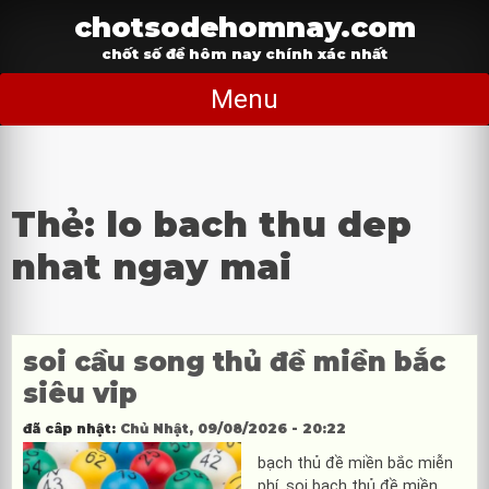
Skip
chotsodehomnay.com
to
content
chốt số đề hôm nay chính xác nhất
Menu
Thẻ:
lo bach thu dep
nhat ngay mai
soi cầu song thủ đề miền bắc
siêu vip
đã câp nhật:
Chủ Nhật, 09/08/2026 - 20:22
bạch thủ đề miền bắc miễn
phí, soi bạch thủ đề miền