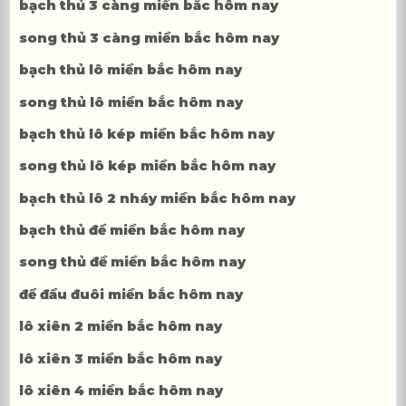
bạch thủ 3 càng miền bắc hôm nay
song thủ 3 càng miền bắc hôm nay
bạch thủ lô miền bắc hôm nay
song thủ lô miền bắc hôm nay
bạch thủ lô kép miền bắc hôm nay
song thủ lô kép miền bắc hôm nay
bạch thủ lô 2 nháy miền bắc hôm nay
bạch thủ đề miền bắc hôm nay
song thủ đề miền bắc hôm nay
đề đầu đuôi miền bắc hôm nay
lô xiên 2 miền bắc hôm nay
lô xiên 3 miền bắc hôm nay
lô xiên 4 miền bắc hôm nay