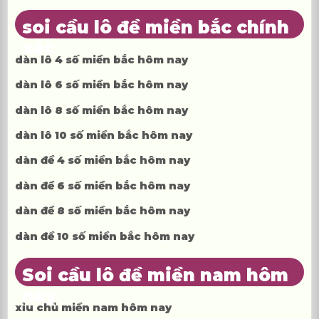
soi cầu lô đề miền bắc chính
xác
dàn lô 4 số miền bắc hôm nay
dàn lô 6 số miền bắc hôm nay
dàn lô 8 số miền bắc hôm nay
dàn lô 10 số miền bắc hôm nay
dàn đề 4 số miền bắc hôm nay
dàn đề 6 số miền bắc hôm nay
dàn đề 8 số miền bắc hôm nay
dàn đề 10 số miền bắc hôm nay
Soi cầu lô đề miền nam hôm
nay
xỉu chủ miền nam hôm nay