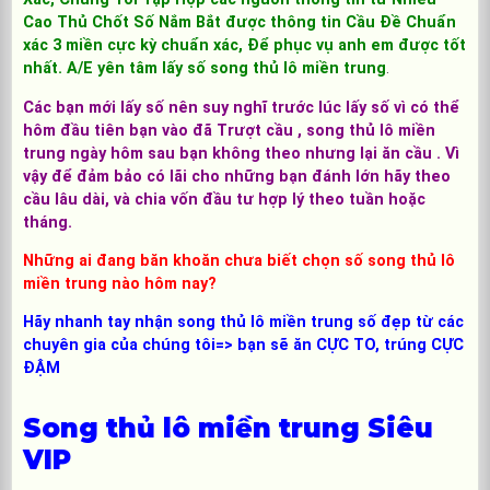
Cao Thủ Chốt Số Nắm Bắt được thông tin Cầu Đề Chuẩn
xác 3 miền cực kỳ chuẩn xác, Để phục vụ anh em được tốt
nhất. A/E yên tâm lấy số song thủ lô miền trung
.
Các bạn mới lấy số nên suy nghĩ trước lúc lấy số vì có thể
hôm đầu tiên bạn vào đã Trượt cầu , song thủ lô miền
trung ngày hôm sau bạn không theo nhưng lại ăn cầu . Vì
vậy để đảm bảo có lãi cho những bạn đánh lớn hãy theo
cầu lâu dài, và chia vốn đầu tư hợp lý theo tuần hoặc
tháng.
Những ai đang băn khoăn chưa biết chọn số song thủ lô
miền trung nào hôm nay?
Hãy nhanh tay nhận song thủ lô miền trung số đẹp từ các
chuyên gia của chúng tôi=> bạn sẽ ăn CỰC TO, trúng CỰC
ĐẬM
Song thủ lô miền trung Siêu
VIP