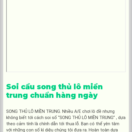
Soi cầu song thủ lô miền
trung chuẩn hàng ngày
SONG THỦ LÔ MIỀN TRUNG. Nhiều A/E chơi lô đề nhưng
không biết tới cách soi số “SONG THỦ LÔ MIỀN TRUNG” , dựa
theo cảm tính là chính dẫn tới thua lỗ. Bạn có thể yên tâm
với những con số kì diệu chúng tôi đưa ra. Hoàn toàn dựa