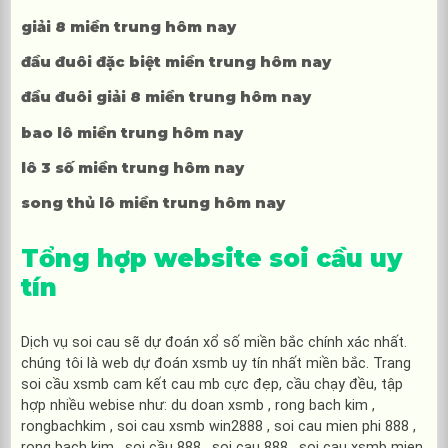
giải 8 miền trung hôm nay
đầu đuôi đặc biệt miền trung hôm nay
đầu đuôi giải 8 miền trung hôm nay
bao lô miền trung hôm nay
lô 3 số miền trung hôm nay
song thủ lô miền trung hôm nay
Tổng hợp website soi cầu uy
tín
Dịch vụ soi cau sẽ dự đoán xổ số miền bắc chính xác nhất.
chúng tôi là web dự đoán xsmb uy tín nhất miền bắc. Trang
soi cầu xsmb cam kết cau mb cực đẹp, cầu chạy đều, tập
hợp nhiều webise như: du doan xsmb , rong bach kim ,
rongbachkim , soi cau xsmb win2888 , soi cau mien phi 888 ,
rong bạch kim , soi cầu 888 , soi cau 888 , soi cau xsmb mien