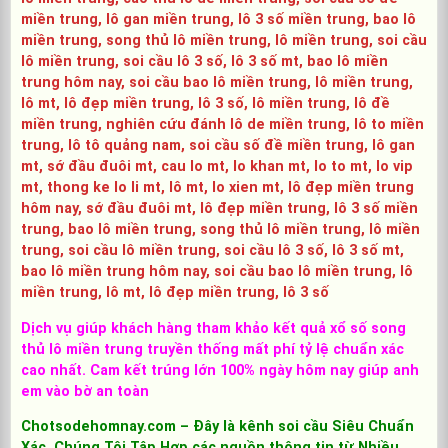
miền trung, lô gan miền trung, lô 3 số miền trung, bao lô
miền trung, song thủ lô miền trung, lô miền trung, soi cầu
lô miền trung, soi cầu lô 3 số, lô 3 số mt, bao lô miền
trung hôm nay, soi cầu bao lô miền trung, lô miền trung,
lô mt, lô đẹp miền trung, lô 3 số, lô miền trung, lô đề
miền trung, nghiên cứu đánh lô de miền trung, lô to miền
trung, lô tô quảng nam, soi cầu số đề miền trung, lô gan
mt, sớ đầu đuôi mt, cau lo mt, lo khan mt, lo to mt, lo vip
mt, thong ke lo li mt, lô mt, lo xien mt, lô đẹp miền trung
hôm nay, sớ đầu đuôi mt, lô đẹp miền trung, lô 3 số miền
trung, bao lô miền trung, song thủ lô miền trung, lô miền
trung, soi cầu lô miền trung, soi cầu lô 3 số, lô 3 số mt,
bao lô miền trung hôm nay, soi cầu bao lô miền trung, lô
miền trung, lô mt, lô đẹp miền trung, lô 3 số
Dịch vụ giúp khách hàng tham khảo kết quả xổ số song
thủ lô miền trung truyền thống mất phí tỷ lệ chuẩn xác
cao nhất. Cam kết trúng lớn 100% ngày hôm nay giúp anh
em vào bờ an toàn
Chotsodehomnay.com – Đây là kênh soi cầu Siêu Chuẩn
Xác, Chúng Tôi Tập Hợp các nguồn thông tin từ Nhiều