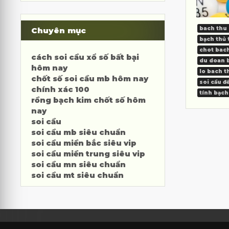
bach thu 
Chuyên mục
bạch thủ 
chot bac
cách soi cầu xổ số bất bại
du doan 
hôm nay
lo bach t
chốt số soi cầu mb hôm nay
soi cầu đ
chính xác 100
tính bạch
rồng bạch kim chốt số hôm
nay
soi cầu
soi cầu mb siêu chuẩn
soi cầu miền bắc siêu vip
soi cầu miền trung siêu vip
soi cầu mn siêu chuẩn
soi cầu mt siêu chuẩn