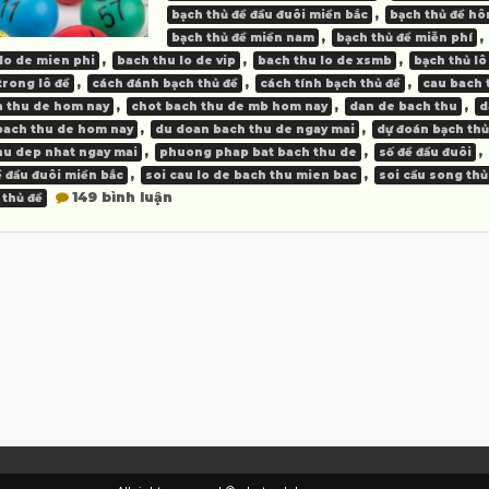
,
bạch thủ đề đầu đuôi miền bắc
bạch thủ đề hô
,
,
bạch thủ đề miền nam
bạch thủ đề miễn phí
,
,
,
lo de mien phi
bach thu lo de vip
bach thu lo de xsmb
bạch thủ lô
,
,
,
trong lô đề
cách đánh bạch thủ đề
cách tính bạch thủ đề
cau bach 
,
,
,
h thu de hom nay
chot bach thu de mb hom nay
dan de bach thu
d
,
,
bach thu de hom nay
du doan bach thu de ngay mai
dự đoán bạch thủ
,
,
,
hu dep nhat ngay mai
phuong phap bat bach thu de
số đề đầu đuôi
,
,
ề đầu đuôi miền bắc
soi cau lo de bach thu mien bac
soi cầu song thủ
ở
149 bình luận
 thủ đề
soi
cầu
song
thủ
đề
miền
bắc
siêu
vip