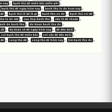
,
,
m nay
bạch thủ đề miền bắc miễn phí
,
,
bạch thủ đề ngày hôm nay
bach thu lo de hom nay
,
,
,
,
 đề
bạch thủ lô đề là gì
bach thu so de
bạch thủ soi đề
,
,
,
thu lo de mb
cau dep bach thu
cầu lô đề chuẩn
,
,
anh de bach thu
du doan bach thu de
,
,
,
 đề
dự đoán số đề ngày hôm nay
đề đầu đuôi
,
,
soi bạch thủ đề miền bắc
soi cầu đề đầu đuôi
,
,
,
,
 đề
song thủ đề
song thủ đề hôm nay
tim bach thu de