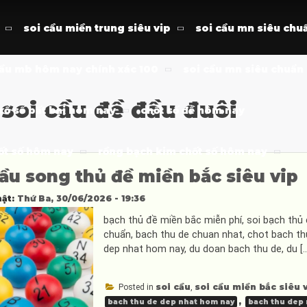
soi cầu miền trung siêu vip
soi cầu mn siêu chu
cầu mb hôm nay chính xác 100
soi cầu mn siêu chuẩn
:
soi cầu đề đầu đuôi
xổ số bất bại hôm nay
chốt số đề hôm nay
ốt số hôm nay
rồng bạch kim chốt số hôm nay
cầu song thủ đề miền bắc siêu vip
hật:
Thứ Ba, 30/06/2026 - 19:36
bạch thủ đề miền bắc miễn phí, soi bạch thủ
chuẩn, bach thu de chuan nhat, chot bach t
dep nhat hom nay, du doan bach thu de, du [
soi cầu
soi cầu miền bắc siêu 
Posted in
,
,
bach thu de dep nhat hom nay
bach thu dep 