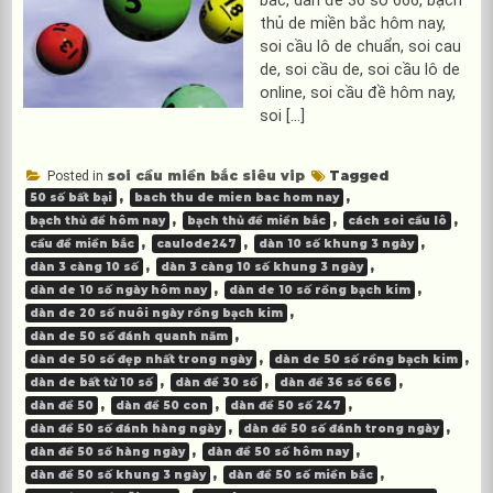
bắc, dàn đề 36 số 666, bạch
thủ de miền bắc hôm nay,
soi cầu lô de chuẩn, soi cau
de, soi cầu de, soi cầu lô de
online, soi cầu đề hôm nay,
soi […]
soi cầu miền bắc siêu vip
Tagged
Posted in
,
,
50 số bất bại
bach thu de mien bac hom nay
,
,
,
bạch thủ đề hôm nay
bạch thủ đề miền bắc
cách soi cầu lô
,
,
,
cầu đề miền bắc
caulode247
dàn 10 số khung 3 ngày
,
,
dàn 3 càng 10 số
dàn 3 càng 10 số khung 3 ngày
,
,
dàn de 10 số ngày hôm nay
dàn de 10 số rồng bạch kim
,
dàn de 20 số nuôi ngày rồng bạch kim
,
dàn de 50 số đánh quanh năm
,
,
dàn de 50 số đẹp nhất trong ngày
dàn de 50 số rồng bạch kim
,
,
,
dàn de bất tử 10 số
dàn đề 30 số
dàn đề 36 số 666
,
,
,
dàn đề 50
dàn đề 50 con
dàn đề 50 số 247
,
,
dàn đề 50 số đánh hàng ngày
dàn đề 50 số đánh trong ngày
,
,
dàn đề 50 số hàng ngày
dàn đề 50 số hôm nay
,
,
dàn đề 50 số khung 3 ngày
dàn đề 50 số miền bắc