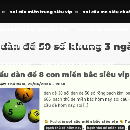
soi cầu miền trung siêu vip
soi cầu mn siêu chu
cầu mb hôm nay chính xác 100
soi cầu mn siêu chuẩn
:
dàn đề 50 số khung 3 ng
xổ số bất bại hôm nay
chốt số đề hôm nay
ốt số hôm nay
rồng bạch kim chốt số hôm nay
cầu dàn đề 8 con miền bắc siêu vip
hật:
Thứ Năm, 25/06/2026 - 19:58
dàn đề 30 số, dàn de 50 số rồng bạch kim, b
666, bạch thủ de miền bắc hôm nay, soi cầu lô
cầu đề hôm nay, soi […]
soi cầu miền bắc siêu vip
T
Posted in
,
,
bạch thủ đề hôm nay
bạch thủ đề miền bắc