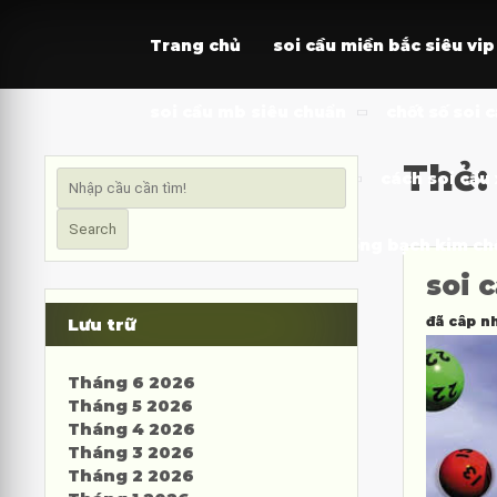
Skip
to
Trang chủ
soi cầu miền bắc siêu vip
content
soi cầu mb siêu chuẩn
chốt số soi 
Thẻ
soi cầu mt siêu chuẩn
cách soi cầu 
Search
cách soi cầu số đề
rồng bạch kim ch
soi 
đã câp n
Lưu trữ
Tháng 6 2026
Tháng 5 2026
Tháng 4 2026
Tháng 3 2026
Tháng 2 2026