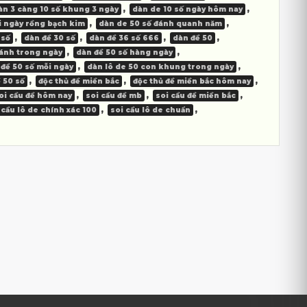
,
,
àn 3 càng 10 số khung 3 ngày
dàn de 10 số ngày hôm nay
,
,
i ngày rồng bạch kim
dàn de 50 số đánh quanh năm
,
,
,
,
 số
dàn đề 30 số
dàn đề 36 số 666
dàn đề 50
,
,
đánh trong ngày
dàn đề 50 số hàng ngày
,
,
 đề 50 số mỗi ngày
dàn lô de 50 con khung trong ngày
,
,
,
 50 số
độc thủ đề miền bắc
độc thủ đề miền bắc hôm nay
,
,
,
oi cầu đề hôm nay
soi cầu đề mb
soi cầu đề miền bắc
,
,
 cầu lô de chính xác 100
soi cầu lô de chuẩn