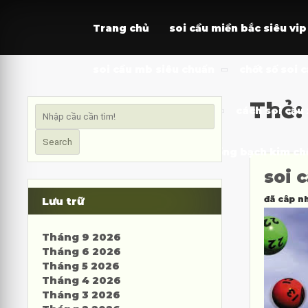
Skip
to
Trang chủ
soi cầu miền bắc siêu vip
content
soi cầu mb siêu chuẩn
chốt số soi 
Thẻ
soi cầu mt siêu chuẩn
cách soi cầu 
Search
cách soi cầu số đề
rồng bạch kim ch
soi 
đã câp n
Lưu trữ
Tháng 9 2026
Tháng 6 2026
Tháng 5 2026
Tháng 4 2026
Tháng 3 2026