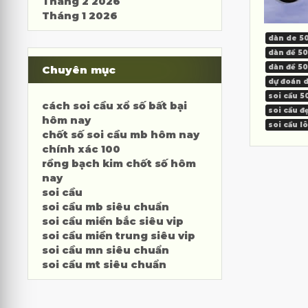
Tháng 2 2026
Tháng 1 2026
dàn de 50
dàn đề 5
dàn đề 50
Chuyên mục
dự đoán d
soi cầu 5
cách soi cầu xổ số bất bại
soi cầu đ
hôm nay
soi cầu l
chốt số soi cầu mb hôm nay
chính xác 100
rồng bạch kim chốt số hôm
nay
soi cầu
soi cầu mb siêu chuẩn
soi cầu miền bắc siêu vip
soi cầu miền trung siêu vip
soi cầu mn siêu chuẩn
soi cầu mt siêu chuẩn