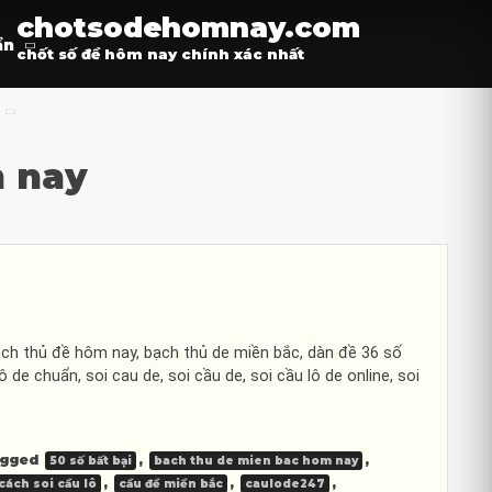
chotsodehomnay.com
ẩn
chốt số đề hôm nay chính xác nhất
m nay
ạch thủ đề hôm nay, bạch thủ de miền bắc, dàn đề 36 số
 de chuẩn, soi cau de, soi cầu de, soi cầu lô de online, soi
agged
,
,
50 số bất bại
bach thu de mien bac hom nay
,
,
,
cách soi cầu lô
cầu đề miền bắc
caulode247