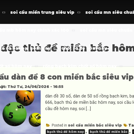
soi cầu miền trung siêu vip
soi cầu mn siêu chu
cầu mb hôm nay chính xác 100
soi cầu mn siêu chuẩn
:
độc thủ đề miền bắc hô
xổ số bất bại hôm nay
chốt số đề hôm nay
ốt số hôm nay
rồng bạch kim chốt số hôm nay
cầu dàn đề 8 con miền bắc siêu vip
hật:
Thứ Tư, 24/06/2026 - 16:55
dàn đề 30 số, dàn de 50 số rồng bạch kim, b
666, bạch thủ de miền bắc hôm nay, soi cầu lô
cầu đề hôm nay, soi […]
soi cầu miền bắc siêu vip
T
Posted in
,
,
bạch thủ đề hôm nay
bạch thủ đề miền bắc