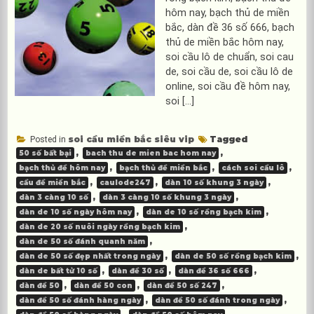
hôm nay, bạch thủ de miền
bắc, dàn đề 36 số 666, bạch
thủ de miền bắc hôm nay,
soi cầu lô de chuẩn, soi cau
de, soi cầu de, soi cầu lô de
online, soi cầu đề hôm nay,
soi […]
soi cầu miền bắc siêu vip
Tagged
Posted in
,
,
50 số bất bại
bach thu de mien bac hom nay
,
,
,
bạch thủ đề hôm nay
bạch thủ đề miền bắc
cách soi cầu lô
,
,
,
cầu đề miền bắc
caulode247
dàn 10 số khung 3 ngày
,
,
dàn 3 càng 10 số
dàn 3 càng 10 số khung 3 ngày
,
,
dàn de 10 số ngày hôm nay
dàn de 10 số rồng bạch kim
,
dàn de 20 số nuôi ngày rồng bạch kim
,
dàn de 50 số đánh quanh năm
,
,
dàn de 50 số đẹp nhất trong ngày
dàn de 50 số rồng bạch kim
,
,
,
dàn de bất tử 10 số
dàn đề 30 số
dàn đề 36 số 666
,
,
,
dàn đề 50
dàn đề 50 con
dàn đề 50 số 247
,
,
dàn đề 50 số đánh hàng ngày
dàn đề 50 số đánh trong ngày