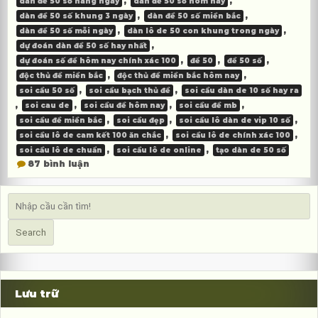
,
,
dàn đề 50 số hàng ngày
dàn đề 50 số hôm nay
,
,
dàn đề 50 số khung 3 ngày
dàn đề 50 số miền bắc
,
,
dàn đề 50 số mỗi ngày
dàn lô de 50 con khung trong ngày
,
dự đoán dàn đề 50 số hay nhất
,
,
,
dự đoán số đề hôm nay chính xác 100
đề 50
đề 50 số
,
,
độc thủ đề miền bắc
độc thủ đề miền bắc hôm nay
,
,
soi cầu 50 số
soi cầu bạch thủ đề
soi cầu dàn de 10 số hay ra
,
,
,
,
soi cau de
soi cầu đề hôm nay
soi cầu đề mb
,
,
,
soi cầu đề miền bắc
soi cầu đẹp
soi cầu lô dàn de vip 10 số
,
,
soi cầu lô de cam kết 100 ăn chắc
soi cầu lô de chính xác 100
,
,
soi cầu lô de chuẩn
soi cầu lô de online
tạo dàn de 50 số
ở
87 bình luận
soi
cầu
dàn
đề
8
con
Search
miền
bắc
siêu
vip
Lưu trữ