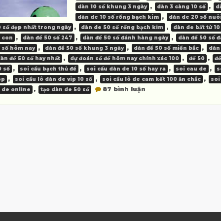
,
,
dàn 10 số khung 3 ngày
dàn 3 càng 10 số
d
,
dàn de 10 số rồng bạch kim
dàn de 20 số nuô
,
,
 số đẹp nhất trong ngày
dàn de 50 số rồng bạch kim
dàn de bất tử 10
,
,
,
0 con
dàn đề 50 số 247
dàn đề 50 số đánh hàng ngày
dàn đề 50 số 
,
,
,
 số hôm nay
dàn đề 50 số khung 3 ngày
dàn đề 50 số miền bắc
dàn
,
,
,
àn đề 50 số hay nhất
dự đoán số đề hôm nay chính xác 100
đề 50
đề
,
,
,
,
0 số
soi cầu bạch thủ đề
soi cầu dàn de 10 số hay ra
soi cau de
s
,
,
,
ẹp
soi cầu lô dàn de vip 10 số
soi cầu lô de cam kết 100 ăn chắc
soi
ở
,
87 bình luận
ô de online
tạo dàn de 50 số
soi
cầu
dàn
đề
8
con
miền
bắc
siêu
vip