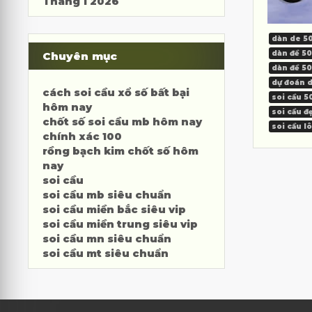
Tháng 1 2026
dàn de 50
dàn đề 5
Chuyên mục
dàn đề 50
dự đoán d
cách soi cầu xổ số bất bại
soi cầu 5
hôm nay
soi cầu đ
chốt số soi cầu mb hôm nay
soi cầu l
chính xác 100
rồng bạch kim chốt số hôm
nay
soi cầu
soi cầu mb siêu chuẩn
soi cầu miền bắc siêu vip
soi cầu miền trung siêu vip
soi cầu mn siêu chuẩn
soi cầu mt siêu chuẩn