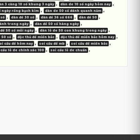
,
,
àn 3 càng 10 số khung 3 ngày
dàn de 10 số ngày hôm nay
,
,
i ngày rồng bạch kim
dàn de 50 số đánh quanh năm
,
,
,
,
 số
dàn đề 30 số
dàn đề 36 số 666
dàn đề 50
,
,
đánh trong ngày
dàn đề 50 số hàng ngày
,
,
 đề 50 số mỗi ngày
dàn lô de 50 con khung trong ngày
,
,
,
 50 số
độc thủ đề miền bắc
độc thủ đề miền bắc hôm nay
,
,
,
oi cầu đề hôm nay
soi cầu đề mb
soi cầu đề miền bắc
,
,
 cầu lô de chính xác 100
soi cầu lô de chuẩn