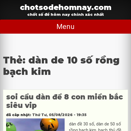
Skip
chotsodehomnay.com
to
content
chốt số đề hôm nay chính xác nhất
Menu
Thẻ:
dàn de 10 số rồng
bạch kim
soi cầu dàn đề 8 con miền bắc
siêu vip
đã câp nhật:
Thứ Tư, 05/08/2026 - 19:35
dàn đề 30 số, dàn de 50 số
rồng bạch kim, bạch thủ đề