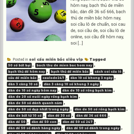
hôm nay, bạch thủ de miền
bắc, dàn đề 36 số 666, bạch
thủ de miền bắc hôm nay,
soi cầu lô de chuẩn, soi cau
de, soi cầu de, soi cầu lô de
online, soi cầu đề hôm nay,
soi […]
soi cầu miền bắc siêu vip
Tagged
Posted in
,
,
50 số bất bại
bach thu de mien bac hom nay
,
,
,
bạch thủ đề hôm nay
bạch thủ đề miền bắc
cách soi cầu lô
,
,
,
cầu đề miền bắc
caulode247
dàn 10 số khung 3 ngày
,
,
dàn 3 càng 10 số
dàn 3 càng 10 số khung 3 ngày
,
,
dàn de 10 số ngày hôm nay
dàn de 10 số rồng bạch kim
,
dàn de 20 số nuôi ngày rồng bạch kim
,
dàn de 50 số đánh quanh năm
,
,
dàn de 50 số đẹp nhất trong ngày
dàn de 50 số rồng bạch kim
,
,
,
dàn de bất tử 10 số
dàn đề 30 số
dàn đề 36 số 666
,
,
,
dàn đề 50
dàn đề 50 con
dàn đề 50 số 247
,
,
dàn đề 50 số đánh hàng ngày
dàn đề 50 số đánh trong ngày