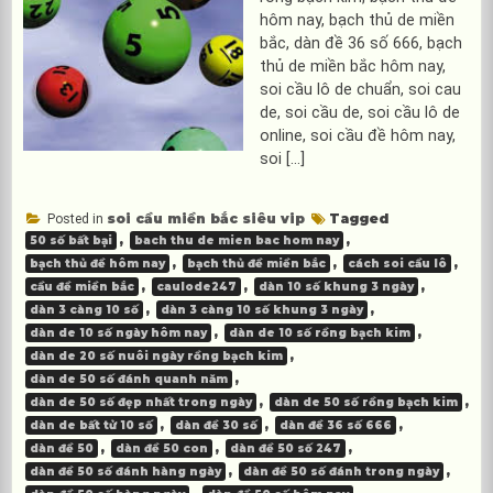
hôm nay, bạch thủ de miền
bắc, dàn đề 36 số 666, bạch
thủ de miền bắc hôm nay,
soi cầu lô de chuẩn, soi cau
de, soi cầu de, soi cầu lô de
online, soi cầu đề hôm nay,
soi […]
soi cầu miền bắc siêu vip
Tagged
Posted in
,
,
50 số bất bại
bach thu de mien bac hom nay
,
,
,
bạch thủ đề hôm nay
bạch thủ đề miền bắc
cách soi cầu lô
,
,
,
cầu đề miền bắc
caulode247
dàn 10 số khung 3 ngày
,
,
dàn 3 càng 10 số
dàn 3 càng 10 số khung 3 ngày
,
,
dàn de 10 số ngày hôm nay
dàn de 10 số rồng bạch kim
,
dàn de 20 số nuôi ngày rồng bạch kim
,
dàn de 50 số đánh quanh năm
,
,
dàn de 50 số đẹp nhất trong ngày
dàn de 50 số rồng bạch kim
,
,
,
dàn de bất tử 10 số
dàn đề 30 số
dàn đề 36 số 666
,
,
,
dàn đề 50
dàn đề 50 con
dàn đề 50 số 247
,
,
dàn đề 50 số đánh hàng ngày
dàn đề 50 số đánh trong ngày