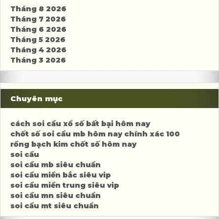
Tháng 8 2026
Tháng 7 2026
Tháng 6 2026
Tháng 5 2026
Tháng 4 2026
Tháng 3 2026
Chuyên mục
cách soi cầu xổ số bất bại hôm nay
chốt số soi cầu mb hôm nay chính xác 100
rồng bạch kim chốt số hôm nay
soi cầu
soi cầu mb siêu chuẩn
soi cầu miền bắc siêu vip
soi cầu miền trung siêu vip
soi cầu mn siêu chuẩn
soi cầu mt siêu chuẩn