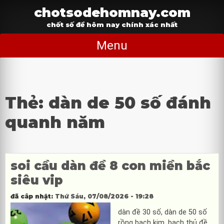
Skip
chotsodehomnay.com
to
content
chốt số đề hôm nay chính xác nhất
Menu
Thẻ:
dàn de 50 số đánh
quanh năm
soi cầu dàn đề 8 con miền bắc
siêu vip
đã câp nhật:
Thứ Sáu, 07/08/2026 - 19:28
dàn đề 30 số, dàn de 50 số
rồng bạch kim, bạch thủ đề