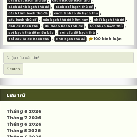
,
,
cách bắt bạch thủ đề
cách bắt đề bạch thủ
,
,
cách đánh bạch thủ đề
cách soi bạch thủ đề
,
,
cách tính bạch thủ đề
cách tính lô đề bạch thủ
,
,
,
cầu bạch thủ đề
cầu bạch thủ đề hôm nay
chốt bạch thủ đề
,
,
,
dan de bach thu
du doan bach thu de
số chuẩn bạch thủ
,
,
soi bạch thủ đề miền bắc
soi cầu đề bạch thủ
ở
,
100 bình luận
soi cau lo de bach thu
tính bạch thủ đề
soi
cầu
song
thủ
lô
miền
Search
bắc
siêu
vip
Lưu trữ
Tháng 8 2026
Tháng 7 2026
Tháng 6 2026
Tháng 5 2026
Tháng 4 2026