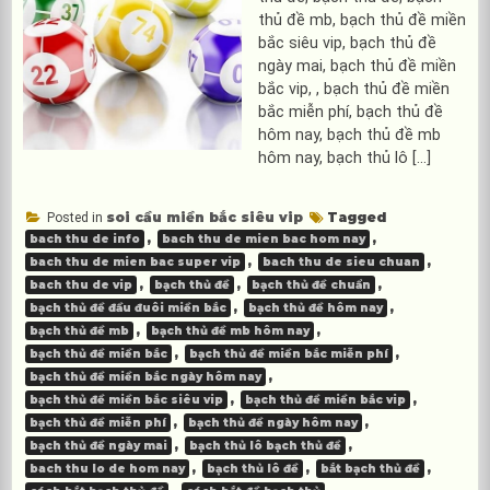
thủ đề mb, bạch thủ đề miền
bắc siêu vip, bạch thủ đề
ngày mai, bạch thủ đề miền
bắc vip, , bạch thủ đề miền
bắc miễn phí, bạch thủ đề
hôm nay, bạch thủ đề mb
hôm nay, bạch thủ lô […]
soi cầu miền bắc siêu vip
Tagged
Posted in
,
,
bach thu de info
bach thu de mien bac hom nay
,
,
bach thu de mien bac super vip
bach thu de sieu chuan
,
,
,
bach thu de vip
bạch thủ đề
bạch thủ đề chuẩn
,
,
bạch thủ đề đầu đuôi miền bắc
bạch thủ đề hôm nay
,
,
bạch thủ đề mb
bạch thủ đề mb hôm nay
,
,
bạch thủ đề miền bắc
bạch thủ đề miền bắc miễn phí
,
bạch thủ đề miền bắc ngày hôm nay
,
,
bạch thủ đề miền bắc siêu vip
bạch thủ đề miền bắc vip
,
,
bạch thủ đề miễn phí
bạch thủ đề ngày hôm nay
,
,
bạch thủ đề ngày mai
bạch thủ lô bạch thủ đề
,
,
,
bach thu lo de hom nay
bạch thủ lô đề
bắt bạch thủ đề