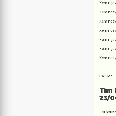
Xem ngay
Xem ngay
Xem ngay
Xem ngay
Xem ngay
Xem ngay
Xem ngay
Bài viết:
Tìm 
23/0
Với những