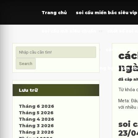
Skip
to
Trang chủ
soi cầu miền bắc siêu vip
content
soi cầu mb siêu chuẩn
chốt số soi 
soi cầu mt siêu chuẩn
cách soi cầu 
các
Search
ngà
cách soi cầu số đề
rồng bạch kim ch
đã câp n
Từ khóa c
Lưu trữ
Meta: Đâ
Tháng 6 2026
với nhiều
Tháng 5 2026
Tháng 4 2026
soi 
Tháng 3 2026
23/0
Tháng 2 2026