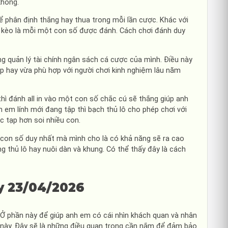
không.
ể phân định thắng hay thua trong mỗi lần cược. Khác với
 kèo là mỗi một con số được đánh. Cách chơi đánh duy
 quản lý tài chính ngân sách cá cược của mình. Điều này
áp hay vừa phù hợp với người chơi kinh nghiệm lâu năm
hì đánh all in vào một con số chắc cú sẽ thắng giúp anh
h em lính mới đang tập thì bạch thủ lô cho phép chơi với
c tạp hơn soi nhiều con.
 con số duy nhất mà mình cho là có khả năng sẽ ra cao
g thủ lô hay nuôi dàn và khung. Có thể thấy đây là cách
y 23/04/2026
c. Ở phần này để giúp anh em có cái nhìn khách quan và nhân
 này. Đây sẽ là những điều quan trọng cần nắm để đảm bảo