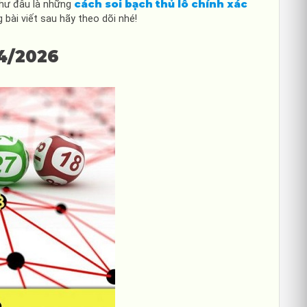
cách soi bạch thủ lô chính xác
như đâu là những
bài viết sau hãy theo dõi nhé!
04/2026