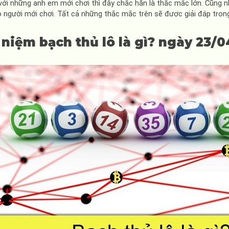
với những anh em mới chơi thì đây chắc hẳn là thắc mắc lớn. Cũng 
 người mới chơi. Tất cả những thắc mắc trên sẽ được giải đáp trong 
 niệm bạch thủ lô là gì? ngày 23/