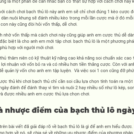
ũng là một phần để cân nhắc bạn có thật sự hợp với cách chơi này 
ới cách chơi bạch thủ lô này anh em sẽ chỉ chơi đúng 1 kèo cược đ
 dàn nuôi khung sẽ đánh nhiều kèo trong mỗi lần cược mà ở đó mỗi
con này cũng đòi hỏi vốn thấp, dễ chơi.
h nhờ vốn thấp mà cách chơi này cũng giúp anh em cược thủ dễ dàng
i đặc biệt là cho anh em mới tập chơi. bạch thủ lô là một phương ph
phù hợp với người mới chơi.
thủ thâm niên có kỹ thuật kỹ năng cao khả năng soi chuẩn xác cao t
 lợi nhuận với vốn bỏ ra và có nhiều hơn tiền thắng cược. Còn với an
 dễ quản lý vốn cho anh em tập luyện. Và việc soi 1 con cũng đỡ phứ
ợc thủ khi chơi bạch thủ chỉ cần soi cầu lựa chọn tính toán ra một
ngày đánh để đánh thay vì tìm và nuôi 2 hay nhiều số như lô kép, son
và được nhiều anh em cược thủ lựa chọn chơi.
à nhược điểm của bạch thủ lô ngà
trên bài viết đã giải đáp rõ về bạch thủ lô là gì để anh em hiểu đượ
àng hơn về nó, sẽ chia sẻ về những ưu nhược điểm của phương pháp