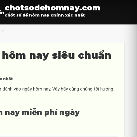
chotsodehomnay.com
ẩn
chốt số đề hôm nay chính xác nhất
t hôm nay siêu chuẩn
c nhất
ẹp đánh vào ngày hôm nay. Vậy hãy cùng chúng tôi hướng
m nay miễn phí ngày