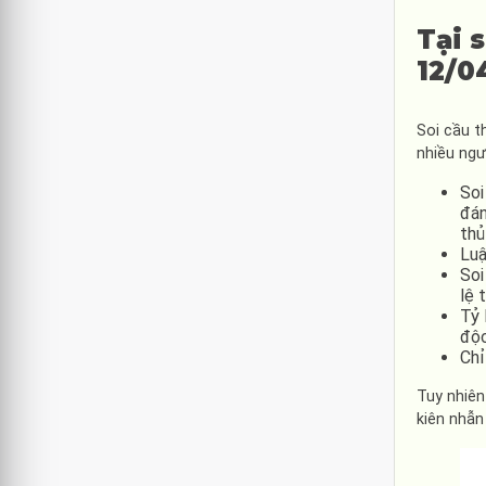
Tại 
12/0
Soi cầu t
nhiều ngư
Soi
đán
thủ
Luậ
Soi
lệ 
Tỷ 
độc
Chỉ
Tuy nhiên
kiên nhẫn