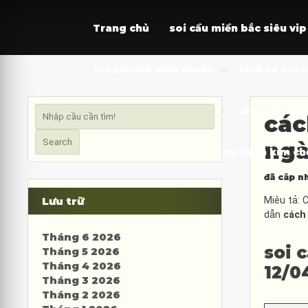
Skip
to
Trang chủ
soi cầu miền bắc siêu vip
content
soi cầu mb siêu chuẩn
chốt số soi 
soi cầu mt siêu chuẩn
cách soi cầu 
các
Search
ngà
cách soi cầu số đề
rồng bạch kim ch
đã câp n
Miêu tả: 
Lưu trữ
dẫn
cách
Tháng 6 2026
soi 
Tháng 5 2026
Tháng 4 2026
12/0
Tháng 3 2026
Tháng 2 2026