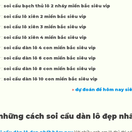
soi cầu bạch thủ lô 2 nháy miền bắc siêu vip
 :
soi cầu lô xiên 2 miền bắc siêu vip
 :
soi cầu lô xiên 3 miền bắc siêu vip
 :
soi cầu lô xiên 4 miền bắc siêu vip
 :
soi cầu dàn lô 4 con miền bắc siêu vip
 :
soi cầu dàn lô 6 con miền bắc siêu vip
 :
soi cầu dàn lô 8 con miền bắc siêu vip
 :
soi cầu dàn lô 10 con miền bắc siêu vip
 :
dự đoán đề hôm nay si
»
những cách soi cầu dàn lô đẹp nh