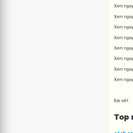
Xem ngay
Xem ngay
Xem ngay
Xem ngay
Xem ngay
Xem ngay
Xem ngay
Xem ngay
Bài viết:
Top 