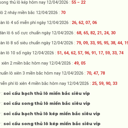
song thủ lô kép hôm nay 12/04/2026 :
55 – 22
lô 2 nháy miền bắc 12/04/2026 :
70
àn lô 4 số miễn phí ngày 12/04/2026 :
26, 62, 07, 06
àn lô 6 số cực chuẩn ngày 12/04/2026 :
68, 65, 82, 21, 24, 30
àn lô 8 số siêu chuẩn ngày 12/04/2026 :
79, 09, 33, 95, 95, 38, 44, 1
àn lô 10 số ngày 12/04/2026 :
51, 64, 62, 57, 96, 91, 17, 59, 33, 74
ô xiên 2 miền bắc hôm nay 12/04/2026 :
49, 05
huẩn lô xiên 3 miền bắc hôm nay 12/04/2026 :
70, 47, 78
iễn phí lô xiên 4 miền bắc hôm nay 12/04/2026 :
25, 59, 90, 33
soi cầu bạch thủ lô miền bắc siêu vip
 :
soi cầu song thủ lô miền bắc siêu vip
 :
soi cầu bạch thủ lô kép miền bắc siêu vip
 :
soi cầu song thủ lô kép miền bắc siêu vip
 :