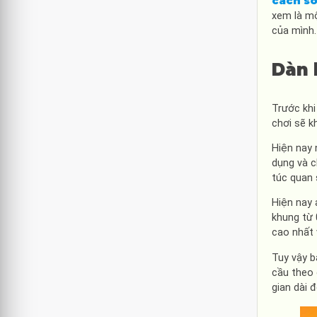
cách so
xem là mộ
của mình
Dàn 
Trước khi
chơi sẽ k
Hiện nay 
dụng và c
túc quan 
Hiện nay 
khung từ 
cao nhất 
Tuy vậy b
cầu theo 
gian dài 