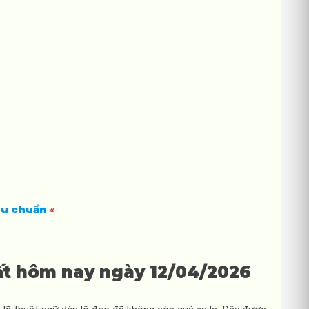
êu chuẩn
«
ất hôm nay ngày 12/04/2026