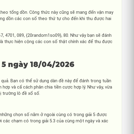
ắt theo tổng dồn. Công thức này cũng sẽ mang đến vận may
ng dồn các con số theo thứ tự cho đến khi thu được hai
67, 4701, 089, {20random1so09}, 80. Như vậy bạn sẽ đánh
 là thực hiện cộng các con số thật chính xác để thu được
 5 ngày 18/04/2026
u quả. Bạn có thể sử dụng dàn đề này để đánh trong tuần
 hợp và cẩ cách phân chia tiền cược hợp lý. Như vậy, vừa
ị trường lô đề xổ số.
y những chọn số nằm ở ngoài cùng có trong giải 5 được
với các chạm có trong giải 5.3 của cùng một ngày và xác