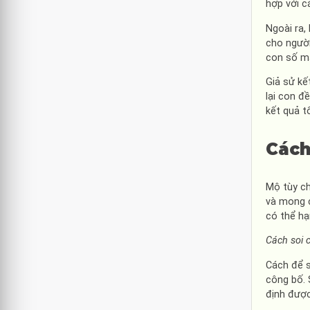
hợp với c
Ngoài ra,
cho người
con số m
Giả sử kế
lại con đ
kết quả t
Cách
Mộ tùy ch
và mong c
có thể hạ
Cách soi 
Cách để s
công bố. 
định đượ