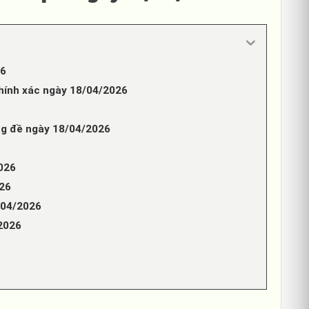
26
hính xác ngày 18/04/2026
ng đề ngày 18/04/2026
026
026
/04/2026
2026