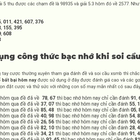
iải 5 thu được các chạm đề là 98935 và giải 5.3 hôm đó về 2577. Nh
5
,
011
,
421
,
607
,
376
8
,
155
,
395
9
,
608
3
ụng công thức bạc nhớ khi soi cầ
 tay cược thường xuyên tham gia đánh đề và soi cầu xsmb thì chắc
ố bất bại hôm nay
được sử dụng ở đây được đánh giá cao và các gợi
họn đặt cược và thử sức với những con số may mắn nhất có sau đâ
 hôm qua đề đã về
78
,
67
thì bạc nhớ hôm nay chỉ cần đánh
91
,
 hôm qua đề đã về
37
,
07
thì bạc nhớ hôm nay chỉ cần đánh
55
,
1
 hôm qua đề đã về
85
,
48
thì bạc nhớ hôm nay chỉ cần đánh
05
,
 hôm qua đề đã về
40
,
98
thì bạc nhớ hôm nay chỉ cần đánh
54
,
8
 hôm qua đề đã về
26
,
56
thì bạc nhớ hôm nay chỉ cần đánh
90
,
6
 hôm qua đề đã về
82
,
10
thì bạc nhớ hôm nay chỉ cần đánh
28
,
4
 hôm qua đề đã về
34
,
21
thì bạc nhớ hôm nay chỉ cần đánh
91
,
4
 hôm qua đề đã về lô
92
,
45
thì bạc nhớ hôm nay chỉ cần đánh
8