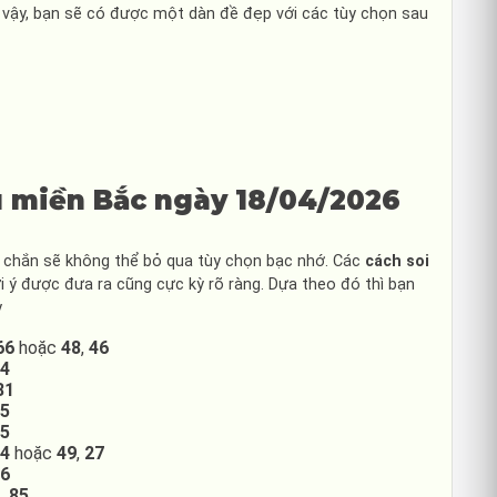
ư vậy, bạn sẽ có được một dàn đề đẹp với các tùy chọn sau
u miền Bắc ngày 18/04/2026
 chắn sẽ không thể bỏ qua tùy chọn bạc nhớ. Các
cách soi
 ý được đưa ra cũng cực kỳ rõ ràng. Dựa theo đó thì bạn
y
66
hoặc
48
,
46
4
81
5
5
4
hoặc
49
,
27
6
1
,
85