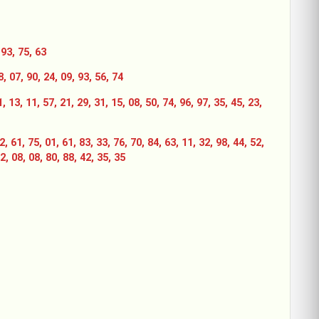
 93, 75, 63
8, 07, 90, 24, 09, 93, 56, 74
1, 13, 11, 57, 21, 29, 31, 15, 08, 50, 74, 96, 97, 35, 45, 23,
2, 61, 75, 01, 61, 83, 33, 76, 70, 84, 63, 11, 32, 98, 44, 52,
02, 08, 08, 80, 88, 42, 35, 35