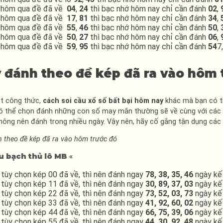
 hôm qua đề đã về
04
,
24
thì bạc nhớ hôm nay chỉ cần đánh
02
,
 hôm qua đề đã về
17
,
81
thì bạc nhớ hôm nay chỉ cần đánh
34
,
 hôm qua đề đã về
55
,
46
thì bạc nhớ hôm nay chỉ cần đánh
50
,
 hôm qua đề đã về
50
,
27
thì bạc nhớ hôm nay chỉ cần đánh
06
,
 hôm qua đề đã về
59
,
95
thì bạc nhớ hôm nay chỉ cần đánh
54
7
ý đánh theo đề kép đã ra vào hôm
 công thức,
cách soi cầu xổ số bất bại hôm nay
khác mà bạn có th
có thể chọn đánh những con số may mắn thường sẽ về cùng với các 
hông nên đánh trong nhiều ngày. Vậy nên, hãy cố gắng tận dụng các 
h theo đề kép đã ra vào hôm trước đó
u bạch thủ lô MB
«
 tùy chọn kép 00 đã về, thì nên đánh ngay
78, 38, 35, 46
ngày kế 
 tùy chọn kép 11 đã về, thì nên đánh ngay
30, 89, 37, 03
ngày kế 
 tùy chọn kép 22 đã về, thì nên đánh ngay
73, 52, 03, 73
ngày kế 
 tùy chọn kép 33 đã về, thì nên đánh ngay
41, 92, 60, 02
ngày kế 
 tùy chọn kép 44 đã về, thì nên đánh ngay
66, 75, 39, 06
ngày kế 
 tùy chọn kép 55 đã về, thì nên đánh ngay
44, 30, 92, 48
ngày kế 