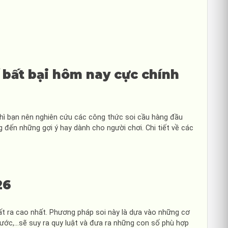
 bất bại hôm nay cực chính
hì bạn nên nghiên cứu các công thức soi cầu hàng đầu
đến những gợi ý hay dành cho người chơi. Chi tiết về các
26
t ra cao nhất. Phương pháp soi này là dựa vào những cơ
rước,…sẽ suy ra quy luật và đưa ra những con số phù hợp