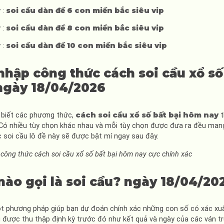
soi cầu dàn đề 6 con miền bắc siêu vip
 :
soi cầu dàn đề 8 con miền bắc siêu vip
 :
soi cầu dàn đề 10 con miền bắc siêu vip
 :
nhập công thức cách soi cầu xổ số
ngày 18/04/2026
cách soi cầu xổ số bất bại hôm nay
 biết các phương thức,
t
 Có nhiều tùy chọn khác nhau và mỗi tùy chọn được đưa ra đều mang 
 soi cầu lô đề này sẽ được bật mí ngay sau đây.
công thức cách soi cầu xổ số bất bại hôm nay cực chính xác
nào gọi là soi cầu? ngày 18/04/20
t phương pháp giúp bạn dự đoán chính xác những con số có xác xuấ
u được thu thập định kỳ trước đó như kết quả và ngày của các ván t