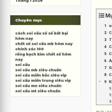
Tháng 1 2026
Mụ
Chuyên mục
s
C
cách soi cầu xổ số bất bại
hôm nay
T
chốt số soi cầu mb hôm nay
C
chính xác 100
C
rồng bạch kim chốt số hôm
nay
Á
soi cầu
G
soi cầu mb siêu chuẩn
C
soi cầu miền bắc siêu vip
soi cầu miền trung siêu vip
K
soi cầu mn siêu chuẩn
soi cầu mt siêu chuẩn