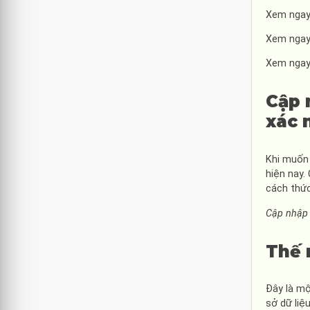
Xem ngay
Xem ngay
Xem ngay
Cập 
xác 
Khi muốn
hiện nay.
cách thức
Cập nhập 
Thế 
Đây là mộ
sở dữ liệ