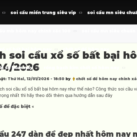
soi cầu miền trung siêu vip
soi cầu mn siêu chu
cầu mb hôm nay chính xác 100
soi cầu mn siêu chuẩn
xổ số bất bại hôm nay
chốt số đề hôm nay
h soi cầu xổ số bất bại 
04/2026
ốt số hôm nay
rồng bạch kim chốt số hôm nay
hật:
Thứ Hai, 12/01/2026 - 18:50
by
chốt số đề hôm nay chính xá
ch soi cầu xổ số bất bại hôm nay như thế nào? Công thức soi cầu v
trọng nhất thì hãy theo dõi thêm qua hướng dẫn sau đây
ố đề đặc biệt
«
cầu 247 dàn đề đẹp nhất hôm nay 