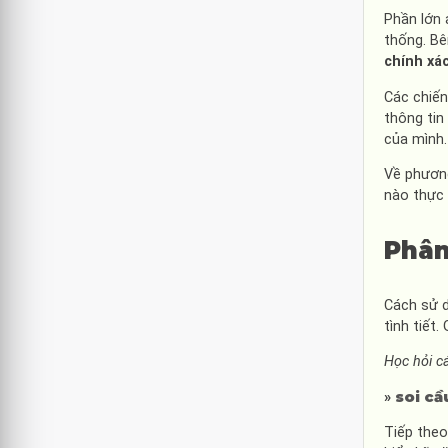
Phần lớn 
thống. Bê
chính xá
Các chiến
thông tin
của mình.
Về phương
nào thực 
Phân
Cách sử d
tình tiết
Học hỏi c
soi cầ
»
Tiếp theo