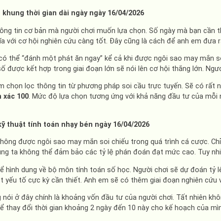
 khung thời gian dài ngày ngày 16/04/2026
hông tin cơ bản mà người chơi muốn lựa chọn. Số ngày mà bạn cần t
a với cơ hội nghiên cứu càng tốt. Đây cũng là cách để anh em đưa r
có thể “đánh một phát ăn ngay” kể cả khi được ngôi sao may mắn soi
ố được kết hợp trong giai đoạn lớn sẽ nói lên cơ hội thắng lớn. Ngượ
m chọn lọc thông tin từ phương pháp soi cầu trực tuyến. Sẽ có rất 
h xác 100
. Mức độ lựa chọn tương ứng với khả năng đầu tư của mỗi ng
kỹ thuật tính toán nhạy bén ngày 16/04/2026
hông được ngôi sao may mắn soi chiếu trong quá trình cá cược. Ch
ng ta không thể đảm bảo các tỷ lệ phán đoán đạt mức cao. Tuy nhiên
ể hình dung về bộ môn tính toán số học. Người chơi sẽ dự đoán tỷ l
t yếu tố cực kỳ cần thiết. Anh em sẽ có thêm giai đoạn nghiên cứu 
 nói ở đây chính là khoảng vốn đầu tư của người chơi. Tất nhiên khôn
ể thay đổi thời gian khoảng 2 ngày đến 10 này cho kế hoạch của mì