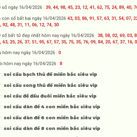
 số ngày 16/04/2026 :
39, 44, 98, 45, 23, 12, 41, 62, 75, 24, 89, 40, 7
 con số bất bại ngày 16/04/2026
43, 03, 86, 91, 57, 63, 31, 54, 07, 2
, 92, 48, 31, 11, 06, 12, 74, 30
 số bất tử đẹp nhất hôm nay ngày 16/04/2026 :
38, 58, 02, 69, 03, 8
, 63, 25, 26, 37, 51, 95, 67, 57, 35, 75, 35, 76, 09, 84, 20, 67, 37, 16, 
u hôm nay ngày 16/04/2026 :
0
ôi hôm nay ngày 16/04/2026 :
8
soi cầu bạch thủ đề miền bắc siêu vip
 :
soi cầu song thủ đề miền bắc siêu vip
 :
soi cầu đề đầu đuôi miền bắc siêu vip
 :
soi cầu dàn đề 4 con miền bắc siêu vip
 :
soi cầu dàn đề 6 con miền bắc siêu vip
 :
soi cầu dàn đề 8 con miền bắc siêu vip
 :