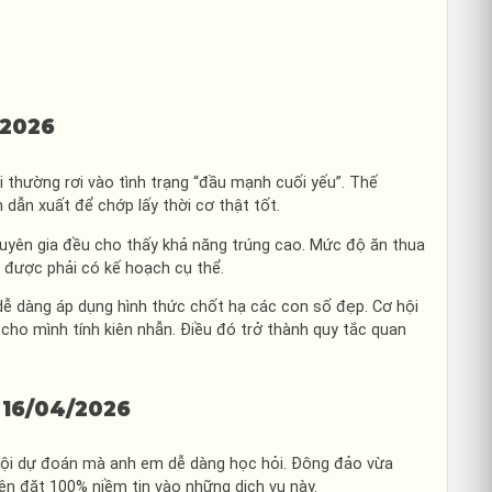
/2026
i thường rơi vào tình trạng “đầu mạnh cuối yếu”. Thế
dẫn xuất để chớp lấy thời cơ thật tốt.
huyên gia đều cho thấy khả năng trúng cao. Mức độ ăn thua
i được phải có kế hoạch cụ thể.
dễ dàng áp dụng hình thức chốt hạ các con số đẹp. Cơ hội
n cho mình tính kiên nhẫn. Điều đó trở thành quy tắc quan
 16/04/2026
ơ hội dự đoán mà anh em dễ dàng học hỏi. Đông đảo vừa
n đặt 100% niềm tin vào những dịch vụ này.