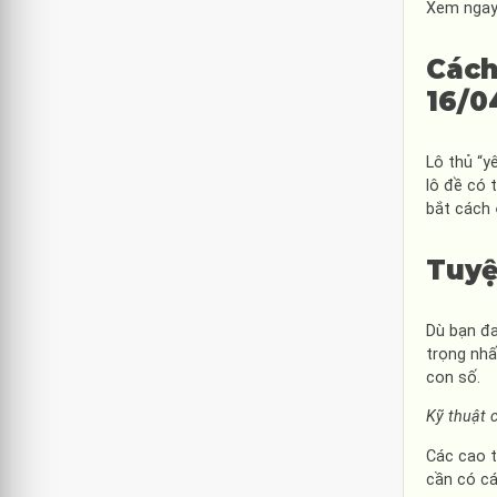
Xem ngay
Cách
16/0
Lô thủ “y
lô đề có 
bắt cách
Tuyệ
Dù bạn đa
trọng nhấ
con số.
Kỹ thuật 
Các cao t
cần có cá