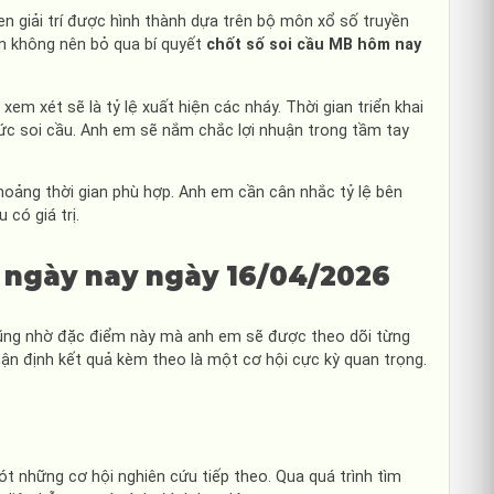
 giải trí được hình thành dựa trên bộ môn xổ số truyền
ạn không nên bỏ qua bí quyết
chốt số soi cầu MB hôm nay
m xét sẽ là tỷ lệ xuất hiện các nháy. Thời gian triển khai
thức soi cầu. Anh em sẽ nắm chắc lợi nhuận trong tầm tay
hoảng thời gian phù hợp. Anh em cần cân nhắc tỷ lệ bên
có giá trị.
B ngày nay ngày 16/04/2026
 Cũng nhờ đặc điểm này mà anh em sẽ được theo dõi từng
hận định kết quả kèm theo là một cơ hội cực kỳ quan trọng.
t những cơ hội nghiên cứu tiếp theo. Qua quá trình tìm