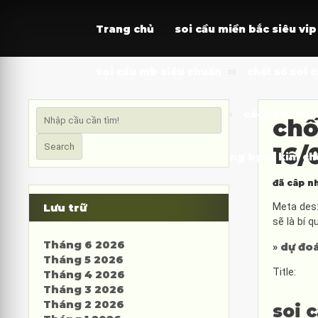
Skip
to
Trang chủ
soi cầu miền bắc siêu vip
content
soi cầu mb siêu chuẩn
chốt số soi 
soi cầu mt siêu chuẩn
cách soi cầu 
chố
Search
16/
cách soi cầu số đề
rồng bạch kim ch
đã câp n
Meta des
Lưu trữ
sẽ là bí 
Tháng 6 2026
dự đo
»
Tháng 5 2026
Title:
Tháng 4 2026
Tháng 3 2026
Tháng 2 2026
soi 