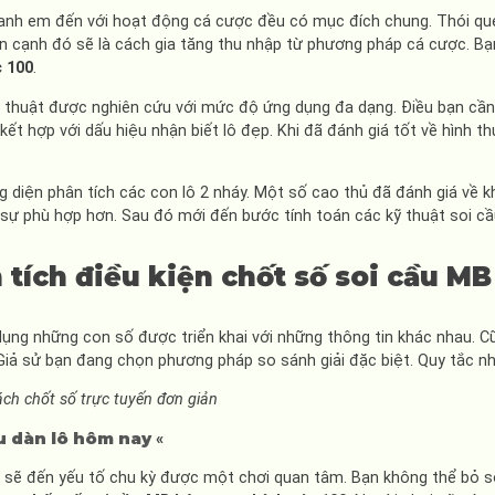
anh em đến với hoạt động cá cược đều có mục đích chung. Thói quen
n cạnh đó sẽ là cách gia tăng thu nhập từ phương pháp cá cược. B
c 100
.
 thuật được nghiên cứu với mức độ ứng dụng đa dạng. Điều bạn cần xe
 kết hợp với dấu hiệu nhận biết lô đẹp. Khi đã đánh giá tốt về hình 
 diện phân tích các con lô 2 nháy. Một số cao thủ đã đánh giá về k
sự phù hợp hơn. Sau đó mới đến bước tính toán các kỹ thuật soi cầu 
 tích điều kiện chốt số soi cầu M
ụng những con số được triển khai với những thông tin khác nhau.
. Giả sử bạn đang chọn phương pháp so sánh giải đặc biệt. Quy tắc n
ách chốt số trực tuyến đơn giản
u dàn lô hôm nay
«
 sẽ đến yếu tố chu kỳ được một chơi quan tâm. Bạn không thể bỏ só