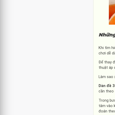
Những
Khi tìm h
chơi dễ d
Để thay đ
thuật áp 
Làm sao x
Dàn đề 3
cần theo 
Trong bướ
tâm vào k
đoán theo