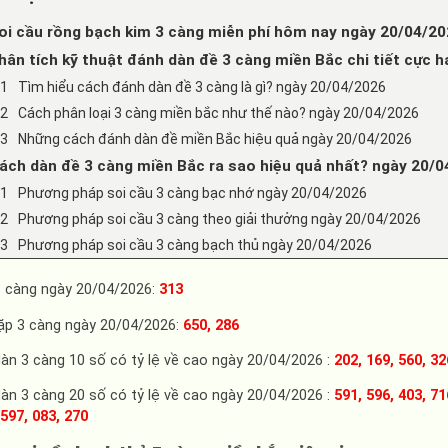
oi cầu rồng bạch kim 3 càng miễn phí hôm nay ngày 20/04/2
hân tích kỹ thuật đánh dàn đề 3 càng miền Bắc chi tiết cực 
Tìm hiểu cách đánh dàn đề 3 càng là gì? ngày 20/04/2026
Cách phân loại 3 càng miền bắc như thế nào? ngày 20/04/2026
Những cách đánh dàn đề miền Bắc hiệu quả ngày 20/04/2026
ách dàn đề 3 càng miền Bắc ra sao hiệu quả nhất? ngày 20/
Phương pháp soi cầu 3 càng bạc nhớ ngày 20/04/2026
Phương pháp soi cầu 3 càng theo giải thưởng ngày 20/04/2026
Phương pháp soi cầu 3 càng bạch thủ ngày 20/04/2026
3 càng ngày 20/04/2026:
313
ặp 3 càng ngày 20/04/2026:
650, 286
àn 3 càng 10 số có tỷ lệ về cao ngày 20/04/2026 :
202, 169, 560, 32
àn 3 càng 20 số có tỷ lệ về cao ngày 20/04/2026 :
591, 596, 403, 71
 597, 083, 270