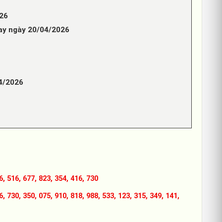
026
hay ngày 20/04/2026
04/2026
6, 516, 677, 823, 354, 416, 730
6, 730, 350, 075, 910, 818, 988, 533, 123, 315, 349, 141,