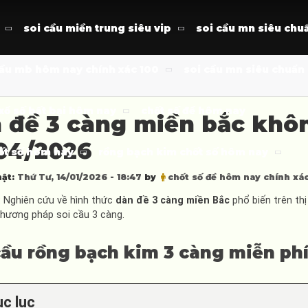
soi cầu miền trung siêu vip
soi cầu mn siêu chu
cầu mb hôm nay chính xác 100
soi cầu mn siêu chuẩn
xổ số bất bại hôm nay
chốt số đề hôm nay
 đề 3 càng miền bắc khô
04/2026
ốt số hôm nay
rồng bạch kim chốt số hôm nay
hật:
Thứ Tư, 14/01/2026 - 18:47
by
chốt số đề hôm nay chính xá
 Nghiên cứu về hình thức
dàn đề 3 càng miền Bắc
phổ biến trên th
hương pháp soi cầu 3 càng.
cầu rồng bạch kim 3 càng miễn ph
c lục