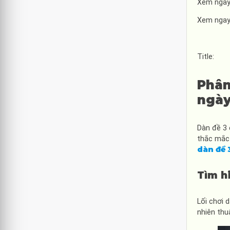
Xem ngay
Xem ngay
Title:
Phân
ngày
Dàn đề 3 
thắc mắc 
dàn đề 
Tìm h
Lối chơi 
nhiên thu