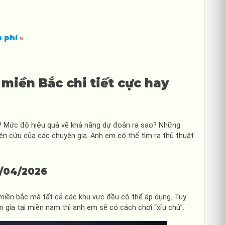
n phí
«
miền Bắc chi tiết cực hay
o? Mức độ hiệu quả về khả năng dự đoán ra sao? Những
ên cứu của các chuyên gia. Anh em có thể tìm ra thủ thuật
0/04/2026
g miền bắc mà tất cả các khu vực đều có thể áp dụng. Tuy
 gia tại miền nam thì anh em sẽ có cách chơi “xỉu chủ”.