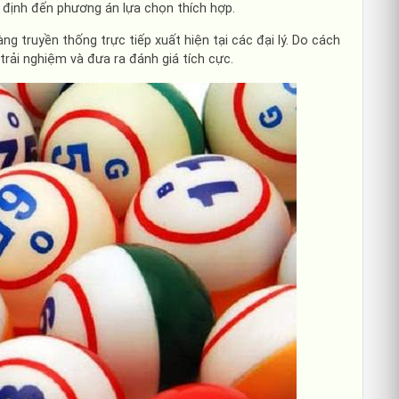
 định đến phương án lựa chọn thích hợp.
ng truyền thống trực tiếp xuất hiện tại các đại lý. Do cách
rải nghiệm và đưa ra đánh giá tích cực.