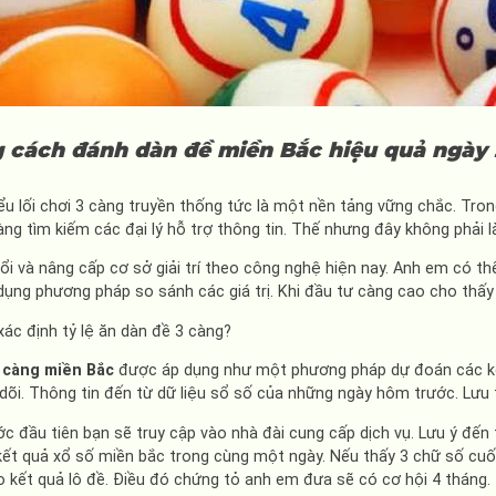
 cách đánh dàn đề miền Bắc hiệu quả ngày 
iểu lối chơi 3 càng truyền thống tức là một nền tảng vững chắc. Tro
àng tìm kiếm các đại lý hỗ trợ thông tin. Thế nhưng đây không phải là
ổi và nâng cấp cơ sở giải trí theo công nghệ hiện nay. Anh em có t
dụng phương pháp so sánh các giá trị. Khi đầu tư càng cao cho thấy
ác định tỷ lệ ăn dàn đề 3 càng?
 càng miền Bắc
được áp dụng như một phương pháp dự đoán các kết
dõi. Thông tin đến từ dữ liệu sổ số của những ngày hôm trước. Lưu 
c đầu tiên bạn sẽ truy cập vào nhà đài cung cấp dịch vụ. Lưu ý đến
ết quả xổ số miền bắc trong cùng một ngày. Nếu thấy 3 chữ số cuối
 kết quả lô đề. Điều đó chứng tỏ anh em đưa sẽ có cơ hội 4 tháng.