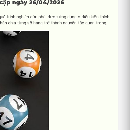
o cặp ngày 26/04/2026
uá trình nghiên cứu phải được ứng dụng ở điều kiện thích
phân chia từng số hạng trở thành nguyên tắc quan trọng.