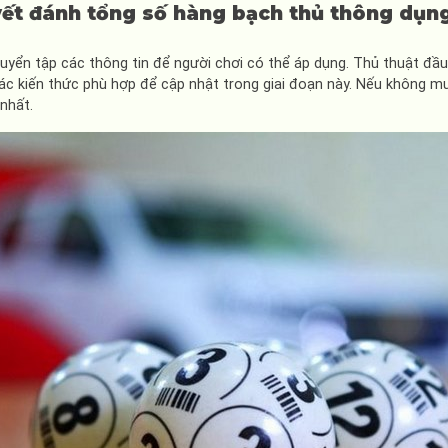
yết đánh tổng số hàng bạch thủ thông dụn
yển tập các thông tin để người chơi có thể áp dụng. Thủ thuật đầ
ác kiến thức phù hợp để cập nhật trong giai đoạn này. Nếu không mu
 nhất.