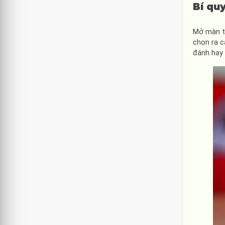
Bí qu
Mở màn tu
chọn ra c
đánh hay