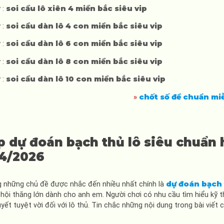
soi cầu lô xiên 4 miền bắc siêu vip
 :
soi cầu dàn lô 4 con miền bắc siêu vip
 :
soi cầu dàn lô 6 con miền bắc siêu vip
 :
soi cầu dàn lô 8 con miền bắc siêu vip
 :
soi cầu dàn lô 10 con miền bắc siêu vip
 :
chốt số đề chuẩn mi
»
íp dự đoán bạch thủ lô siêu chuẩn
4/2026
dự đoán bạch 
 những chủ đề được nhắc đến nhiều nhất chính là
 hội thắng lớn dành cho anh em. Người chơi có nhu cầu tìm hiểu kỹ t
quyết tuyệt vời đối với lô thủ. Tin chắc những nội dung trong bài viế