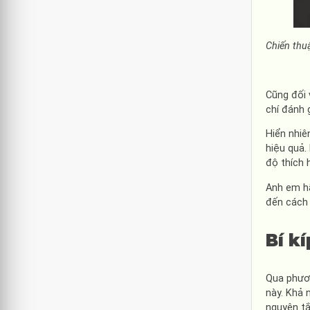
Chiến thu
Cũng đối 
chí đánh 
Hiển nhiê
hiệu quả.
độ thích 
Anh em hã
đến cách 
Bí k
Qua phươn
này. Khả 
nguyên tắ