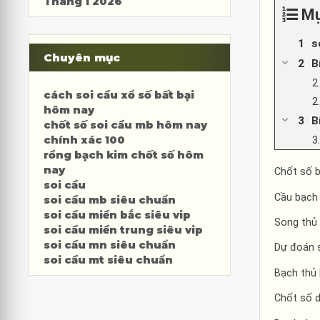
Tháng 1 2026
Mụ
s
Chuyên mục
B
cách soi cầu xổ số bất bại
hôm nay
B
chốt số soi cầu mb hôm nay
chính xác 100
rồng bạch kim chốt số hôm
nay
Chốt số b
soi cầu
Cầu bạch
soi cầu mb siêu chuẩn
soi cầu miền bắc siêu vip
Song thủ 
soi cầu miền trung siêu vip
soi cầu mn siêu chuẩn
Dự đoán 
soi cầu mt siêu chuẩn
Bạch thủ 
Chốt số d