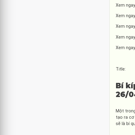
Xem ngay
Xem ngay
Xem ngay
Xem ngay
Xem ngay
Title:
Bí k
26/0
Một trong
tạo ra cơ
sẽ là bí 