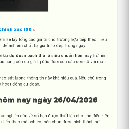
chính xác 100
«
m sẽ lấy tổng các giá trị cho trường hợp tiếp theo. Tiêu
 để anh em chốt hạ giá trị lô đẹp trong ngày.
í kíp
dự đoán bạch thủ lô siêu chuẩn hôm nay
trở nên
Sau cùng còn có giá trị đầu đuôi của các con số với mức
eo sát lượng thông tin này khá hiệu quả. Nếu chú trọng
ho hoạt động dự đoán.
n hôm nay ngày 26/04/2026
ục nghiên cứu về số hạn được thiết lập cho các điều kiện
đánh tiếp theo mà anh em nên chọn được hình thành bởi