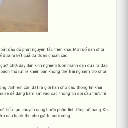
 bắt đầu đủ phát nguyên tắc triển khai. Một số dân chơi
hể đưa ra kết quả dự đoán chuẩn xác.
 người chơi dày dặn kinh nghiệm luôn mạnh dạn đưa ra đáp
bạch thủ rụt rè khiến bạn không thể trải nghiệm trò chơi
ọng. Anh em cần đặt ra giới hạn cho các thông tin khai
bạn sẽ dễ dàng bám sát vào các thông tin soi cầu thực tế
ẽ tiếp tục chuyển sang bước phân tích từng số hạng. Khi
m cầu bạch thủ cho giá trị cuối cùng.