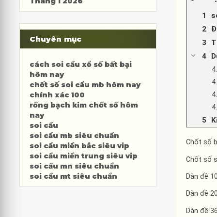
Tháng 1 2026
s
Đ
Chuyên mục
T
D
cách soi cầu xổ số bất bại
hôm nay
chốt số soi cầu mb hôm nay
chính xác 100
rồng bạch kim chốt số hôm
nay
K
soi cầu
soi cầu mb siêu chuẩn
Chốt số b
soi cầu miền bắc siêu vip
soi cầu miền trung siêu vip
Chốt số s
soi cầu mn siêu chuẩn
soi cầu mt siêu chuẩn
Dàn đề 10
Dàn đề 20
Dàn đề 36