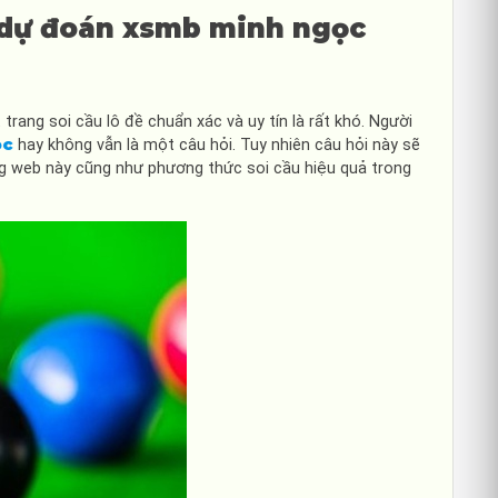
g dự đoán xsmb minh ngọc
rang soi cầu lô đề chuẩn xác và uy tín là rất khó. Người
ọc
hay không vẫn là một câu hỏi. Tuy nhiên câu hỏi này sẽ
ang web này cũng như phương thức soi cầu hiệu quả trong