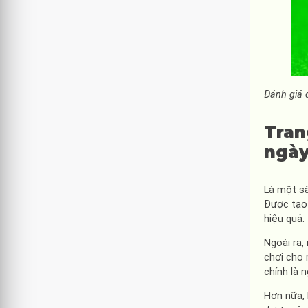
Đánh giá 
Tran
ngày
Là một sâ
Được tạo 
hiệu quả.
Ngoài ra,
chơi cho 
chính là 
Hơn nữa, 