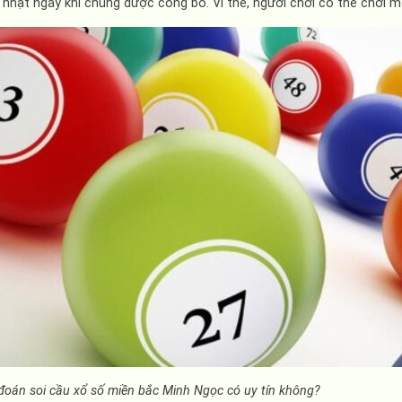
nhật ngay khi chúng dược công bố. Vì thế, người chơi có thể chơi mộ
đoán soi cầu xổ số miền bắc Minh Ngọc có uy tín không?