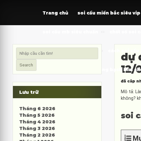
Skip
to
Trang chủ
soi cầu miền bắc siêu vip
content
soi cầu mb siêu chuẩn
chốt số soi 
soi cầu mt siêu chuẩn
cách soi cầu 
dự 
Search
12/
cách soi cầu số đề
rồng bạch kim ch
đã câp n
Mô tả: Là
Lưu trữ
không? kh
Tháng 6 2026
soi 
Tháng 5 2026
Tháng 4 2026
Tháng 3 2026
Tháng 2 2026
Mụ