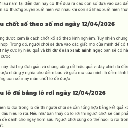
i lâu năm tại diễn đàn này có thể đưa ra các con số dựa vào các dấu
 số thường xuyên xuất hiện với nhau khi con số khác xuất hiện th
ầu chốt số theo số mơ ngày 12/04/2026
g được xem là cách chốt xổ số theo kinh nghiệm. Tuy nhiên chúng
 hợp. Trong đó, người chơi sẽ dựa vào các giấc mơ của mình để có t
 này cực kỳ hiệu quả và khi
dự đoán xsmb minh ngọc
bạn sẽ có hà
á cược.
 này thật sự đơn giản và chúng cũng rất hiệu quả vì đây chính là đ
được những ý nghĩa cho điềm báo về giấc mơ của mình là điềm lành ha
ững con số may mắn chốt lô đề được.
u lô đề bằng lô rơi ngày 12/04/2026
iện lô dơi trong lô đề thì người chơi sẽ cần tổng hợp bảng kết quả 
a dấu hiệu lô rơi. Nếu như bạn thấy có lô rơi thì người chơi sẽ cần 
m đề đánh cho ngày hôm sau. Người chơi cũng có thể nuôi lô rơi tron
ất.