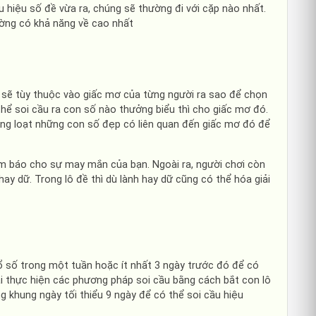
 hiệu số đề vừa ra, chúng sẽ thường đi với cặp nào nhất.
ường có khả năng về cao nhất
 sẽ tùy thuộc vào giấc mơ của từng người ra sao để chọn
hể soi cầu ra con số nào thưởng biểu thì cho giấc mơ đó.
ng loạt những con số đẹp có liên quan đến giấc mơ đó để
iềm báo cho sự may mắn của bạn. Ngoài ra, người chơi còn
y dữ. Trong lô đề thì dù lành hay dữ cũng có thể hóa giải
xổ số trong một tuần hoặc ít nhất 3 ngày trước đó để có
phải thực hiện các phương pháp soi cầu bằng cách bắt con lô
g khung ngày tối thiểu 9 ngày để có thể soi cầu hiệu