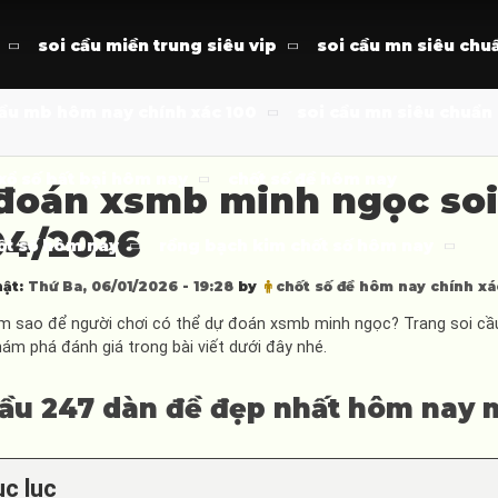
soi cầu miền trung siêu vip
soi cầu mn siêu chu
cầu mb hôm nay chính xác 100
soi cầu mn siêu chuẩn
xổ số bất bại hôm nay
chốt số đề hôm nay
đoán xsmb minh ngọc soi 
04/2026
ốt số hôm nay
rồng bạch kim chốt số hôm nay
hật:
Thứ Ba, 06/01/2026 - 19:28
by
chốt số đề hôm nay chính xá
m sao để người chơi có thể dự đoán xsmb minh ngọc? Trang soi cầu 
ám phá đánh giá trong bài viết dưới đây nhé.
cầu 247 dàn đề đẹp nhất hôm nay 
c lục