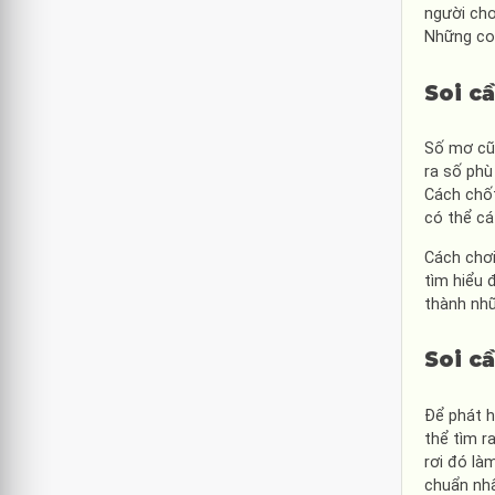
người chơ
Những con
Soi c
Số mơ cũn
ra số phù
Cách chốt
có thể c
Cách chơi
tìm hiểu 
thành nh
Soi cầ
Để phát h
thể tìm r
rơi đó là
chuẩn nh