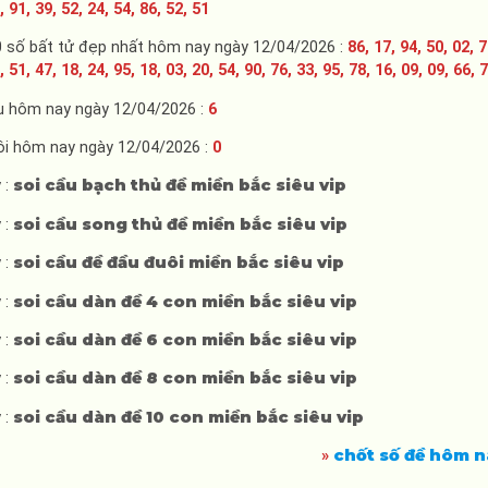
, 91, 39, 52, 24, 54, 86, 52, 51
 số bất tử đẹp nhất hôm nay ngày 12/04/2026 :
86, 17, 94, 50, 02, 7
, 51, 47, 18, 24, 95, 18, 03, 20, 54, 90, 76, 33, 95, 78, 16, 09, 09, 66, 
u hôm nay ngày 12/04/2026 :
6
ôi hôm nay ngày 12/04/2026 :
0
soi cầu bạch thủ đề miền bắc siêu vip
 :
soi cầu song thủ đề miền bắc siêu vip
 :
soi cầu đề đầu đuôi miền bắc siêu vip
 :
soi cầu dàn đề 4 con miền bắc siêu vip
 :
soi cầu dàn đề 6 con miền bắc siêu vip
 :
soi cầu dàn đề 8 con miền bắc siêu vip
 :
soi cầu dàn đề 10 con miền bắc siêu vip
 :
chốt số đề hôm n
»