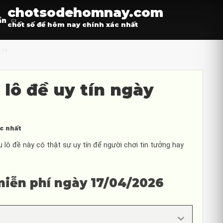
chotsodehomnay.com
ẩn
chốt số đề hôm nay chính xác nhất
lô đề uy tín ngày
c nhất
lô đề này có thật sự uy tín để người chơi tin tưởng hay
miễn phí ngày 17/04/2026