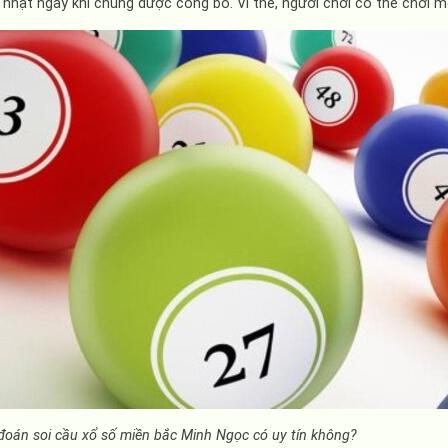
nhật ngay khi chúng dược công bố. Vì thế, người chơi có thể chơi mộ
đoán soi cầu xổ số miền bắc Minh Ngọc có uy tín không?