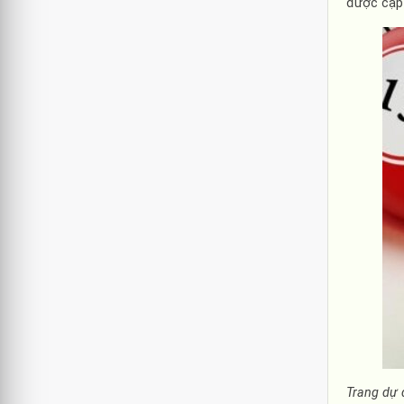
được cập 
Trang dự 