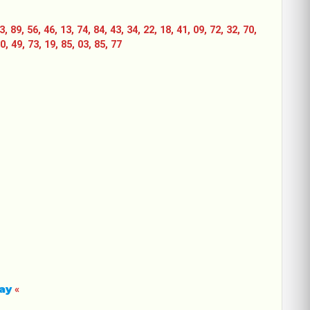
3, 89, 56, 46, 13, 74, 84, 43, 34, 22, 18, 41, 09, 72, 32, 70,
30, 49, 73, 19, 85, 03, 85, 77
ay
«