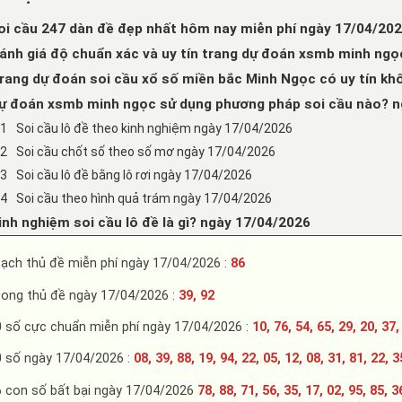
oi cầu 247 dàn đề đẹp nhất hôm nay miễn phí ngày 17/04/20
ánh giá độ chuẩn xác và uy tín trang dự đoán xsmb minh ng
rang dự đoán soi cầu xổ số miền bắc Minh Ngọc có uy tín k
ự đoán xsmb minh ngọc sử dụng phương pháp soi cầu nào? n
Soi cầu lô đề theo kinh nghiệm ngày 17/04/2026
Soi cầu chốt số theo số mơ ngày 17/04/2026
Soi cầu lô đề bằng lô rơi ngày 17/04/2026
Soi cầu theo hình quả trám ngày 17/04/2026
inh nghiệm soi cầu lô đề là gì? ngày 17/04/2026
ạch thủ đề miễn phí ngày 17/04/2026 :
86
ong thủ đề ngày 17/04/2026 :
39, 92
 số cực chuẩn miễn phí ngày 17/04/2026 :
10, 76, 54, 65, 29, 20, 37,
 số ngày 17/04/2026 :
08, 39, 88, 19, 94, 22, 05, 12, 08, 31, 81, 22, 3
 con số bất bại ngày 17/04/2026
78, 88, 71, 56, 35, 17, 02, 95, 85, 3