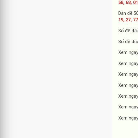
58, 68, 01
Dàn đề 50
19, 27, 77
Số đề đầ
Số đề đu
Xem ngay
Xem ngay
Xem ngay
Xem ngay
Xem ngay
Xem ngay
Xem ngay