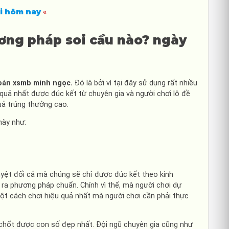
ại hôm nay
«
ng pháp soi cầu nào? ngày
oán xsmb minh ngọc.
Đó là bởi vì tại đây sử dụng rất nhiều
quả nhất được đúc kết từ chuyên gia và người chơi lô đề
quả trúng thưởng cao.
này như:
yệt đối cả mà chúng sẽ chỉ được đúc kết theo kinh
 ra phương pháp chuẩn. Chính vì thế, mà người chơi dự
ột cách chơi hiệu quả nhất mà người chơi cần phải thực
 chốt được con số đẹp nhất. Đội ngũ chuyên gia cũng như