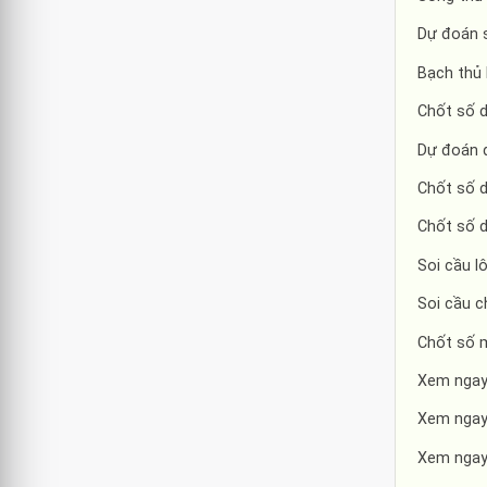
Dự đoán 
Bạch thủ 
Chốt số d
Dự đoán d
Chốt số d
Chốt số d
Soi cầu l
Soi cầu c
Chốt số m
Xem ngay
Xem ngay
Xem ngay