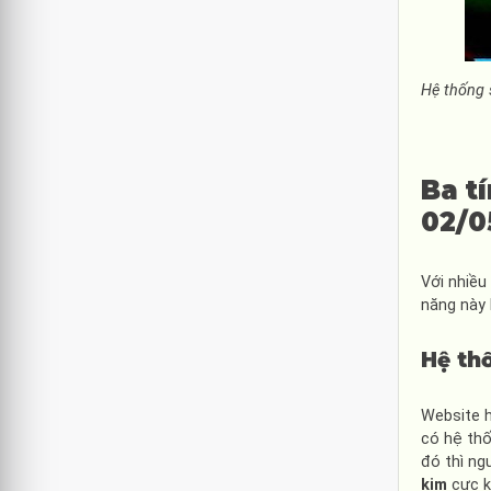
Hệ thống 
Ba t
02/0
Với nhiều
năng này
Hệ th
Website h
có hệ thố
đó thì ng
kim
cực k