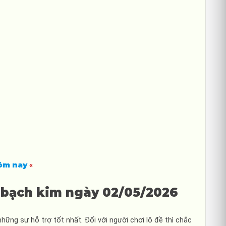
hôm nay
«
g bạch kim ngày 02/05/2026
ững sự hỗ trợ tốt nhất. Đối với người chơi lô đề thì chắc