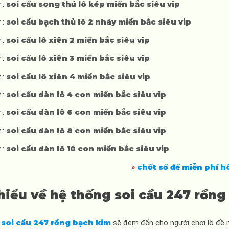
soi cầu song thủ lô kép miền bắc siêu vip
 :
soi cầu bạch thủ lô 2 nháy miền bắc siêu vip
 :
soi cầu lô xiên 2 miền bắc siêu vip
 :
soi cầu lô xiên 3 miền bắc siêu vip
 :
soi cầu lô xiên 4 miền bắc siêu vip
 :
soi cầu dàn lô 4 con miền bắc siêu vip
 :
soi cầu dàn lô 6 con miền bắc siêu vip
 :
soi cầu dàn lô 8 con miền bắc siêu vip
 :
soi cầu dàn lô 10 con miền bắc siêu vip
 :
chốt số đề miễn phí 
»
hiểu về hệ thống soi cầu 247 rồn
soi cầu 247 rồng bạch kim
g
sẽ đem đến cho người chơi lô đề nh