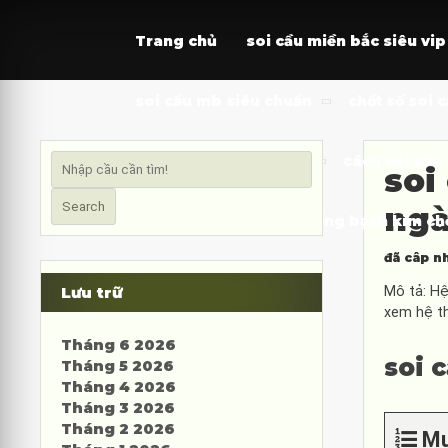
Skip
to
Trang chủ
soi cầu miền bắc siêu vip
content
soi cầu mb siêu chuẩn
chốt số soi 
soi cầu mt siêu chuẩn
cách soi cầu 
soi
Search
ngà
cách soi cầu số đề
rồng bạch kim ch
đã câp n
Mô tả: H
Lưu trữ
xem hệ th
Tháng 6 2026
soi 
Tháng 5 2026
Tháng 4 2026
Tháng 3 2026
Tháng 2 2026
Mụ