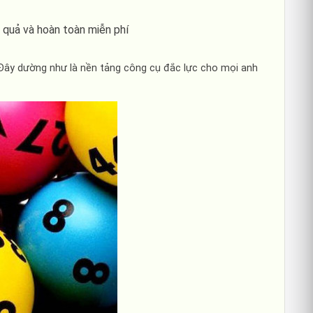
u quả và hoàn toàn miễn phí
Đây dường như là nền tảng công cụ đắc lực cho mọi anh