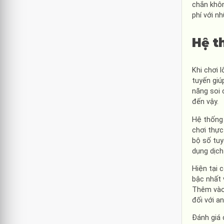
chắn khôn
phí với n
Hệ t
Khi chơi 
tuyến giú
năng soi 
đến vậy.
Hệ thốn
chơi thực
bộ số tuy
dụng dịch
Hiện tại 
bậc nhất 
Thêm vào 
đối với a
Đánh giá 