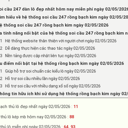
oi cầu 247 dàn lô đẹp nhất hôm nay miễn phí ngày 02/05/202
ìm hiểu về hệ thống soi cầu 247 rồng bạch kim ngày 02/05/2
ệ thống soi cầu 247 rồng bạch kim ngày 02/05/2026
a tính năng nổi bật của hệ thống soi cầu 247 rồng bạch kim 
Hệ thống website thân thiện với người chơi ngày 02/05/2026
Dễ dàng thực hiện các thao tác ngày 02/05/2026
Nền tảng được cập nhật liên tục ngày 02/05/2026
u điểm nổi bật tại hệ thống rồng bạch kim ngày 02/05/2026
Giúp hỗ trợ soi chuẩn các kiểu lô ngày 02/05/2026
Hỗ trợ soi cầu nhiều lần ngày 02/05/2026
Hỗ trợ soi cầu với nhiều dạng xổ số ngày 02/05/2026
hông tin hữu ích khi sử dụng hệ thống rồng bạch kim ngày 02
ạch thủ lô đẹp nhất ngày 02/05/2026 :
11
 thủ lô kép mb hôm nay 02/05/2026 :
88
thủ lô miễn phí ngày 02/05/2026 :
64, 93