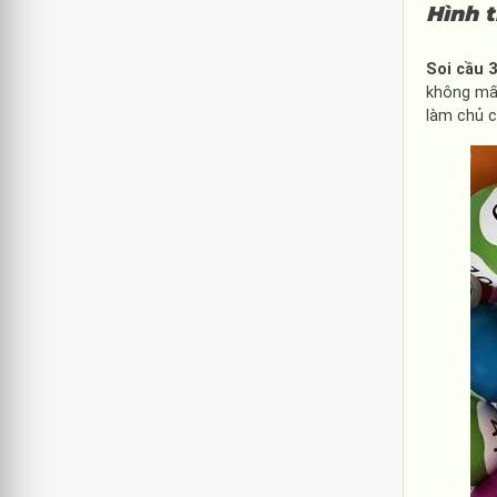
Hình t
Soi cầu 
không mấy
làm chủ c