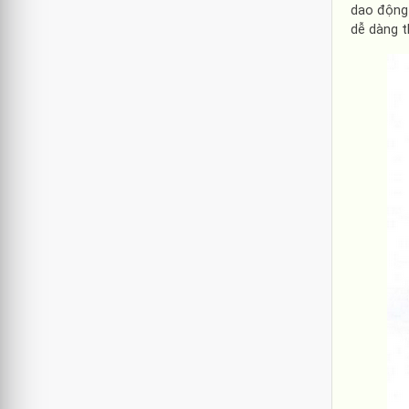
dao động 
dễ dàng t