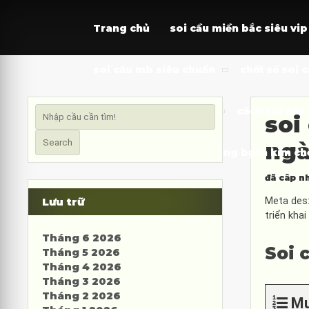
Skip
to
Trang chủ
soi cầu miền bắc siêu vip
content
soi cầu mb siêu chuẩn
chốt số soi 
soi cầu mt siêu chuẩn
cách soi cầu 
soi
Search
ngà
cách soi cầu số đề
rồng bạch kim ch
đã câp n
Meta des:
Lưu trữ
triển kha
Tháng 6 2026
Soi 
Tháng 5 2026
Tháng 4 2026
Tháng 3 2026
Tháng 2 2026
Mụ