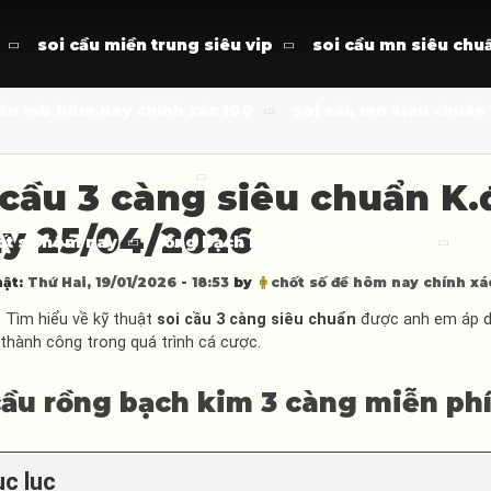
soi cầu miền trung siêu vip
soi cầu mn siêu chu
cầu mb hôm nay chính xác 100
soi cầu mn siêu chuẩn
xổ số bất bại hôm nay
chốt số đề hôm nay
 cầu 3 càng siêu chuẩn K
y 25/04/2026
ốt số hôm nay
rồng bạch kim chốt số hôm nay
hật:
Thứ Hai, 19/01/2026 - 18:53
by
chốt số đề hôm nay chính xá
 Tìm hiểu về kỹ thuật
soi cầu 3 càng siêu chuẩn
được anh em áp dụ
i thành công trong quá trình cá cược.
cầu rồng bạch kim 3 càng miễn ph
c lục