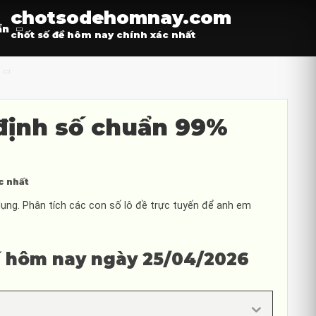
chotsodehomnay.com
ẩn
chốt số đề hôm nay chính xác nhất
.định số chuẩn 99%
c nhất
ng. Phân tích các con số lô đề trực tuyến để anh em
í hôm nay ngày 25/04/2026