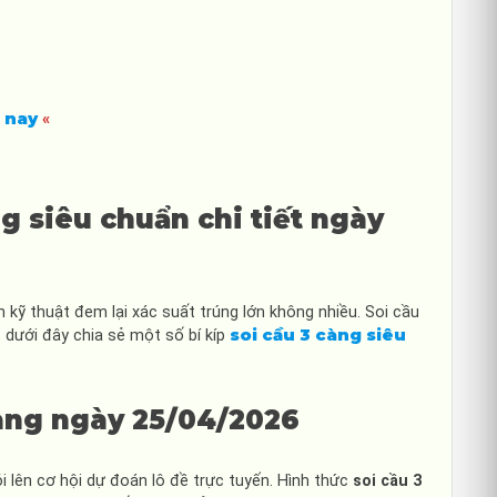
 nay
«
g siêu chuẩn chi tiết ngày
 kỹ thuật đem lại xác suất trúng lớn không nhiều. Soi cầu
soi cầu 3 càng siêu
t dưới đây chia sẻ một số bí kíp
àng ngày 25/04/2026
i lên cơ hội dự đoán lô đề trực tuyến. Hình thức
soi cầu 3