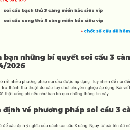
 314, 561, 073
soi cầu bạch thủ 3 càng miền bắc siêu vip
 :
soi cầu song thủ 3 càng miền bắc siêu vip
 :
chốt số cầu đề hôm
»
 bạn những bí quyết soi cầu 3 càn
4/2026
ó rất nhiều phương pháp soi cầu được áp dụng. Tuy nhiên để nói đến
 trở thành thủ thuật do các tay chơi chuyên nghiệp áp dụng. Bài viế
 Sẽ thật uổng phí nếu như bạn bỏ qua những thông tin này.
 định về phương pháp soi cầu 3 c
 để xác định ý nghĩa của cách soi cầu 3 càng. Ngay từ cái tên đã nó