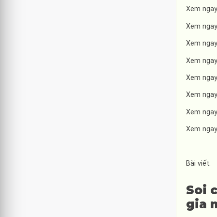
Xem ngay
Xem ngay
Xem ngay
Xem ngay
Xem ngay
Xem ngay
Xem ngay
Xem ngay
Bài viết:
Soi 
gia 