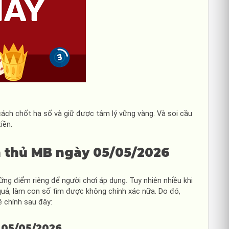
 cách chốt hạ số và giữ được tâm lý vững vàng. Và soi cầu
tiền.
h thủ MB ngày 05/05/2026
ng điểm riêng để người chơi áp dụng. Tuy nhiên nhiều khi
 quả, làm con số tìm được không chính xác nữa. Do đó,
 chính sau đây:
05/05/2026