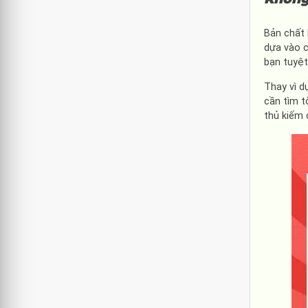
Bản chất 
dựa vào c
bạn tuyệt
Thay vì d
cần tìm t
thủ kiếm 