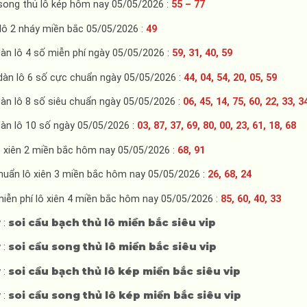
song thủ lô kép hôm nay 05/05/2026 :
55 – 77
lô 2 nháy miền bắc 05/05/2026 :
49
àn lô 4 số miễn phí ngày 05/05/2026 :
59, 31, 40, 59
àn lô 6 số cực chuẩn ngày 05/05/2026 :
44, 04, 54, 20, 05, 59
àn lô 8 số siêu chuẩn ngày 05/05/2026 :
06, 45, 14, 75, 60, 22, 33, 3
àn lô 10 số ngày 05/05/2026 :
03, 87, 37, 69, 80, 00, 23, 61, 18, 68
ô xiên 2 miền bắc hôm nay 05/05/2026 :
68, 91
huẩn lô xiên 3 miền bắc hôm nay 05/05/2026 :
26, 68, 24
iễn phí lô xiên 4 miền bắc hôm nay 05/05/2026 :
85, 60, 40, 33
soi cầu bạch thủ lô miền bắc siêu vip
 :
soi cầu song thủ lô miền bắc siêu vip
 :
soi cầu bạch thủ lô kép miền bắc siêu vip
 :
soi cầu song thủ lô kép miền bắc siêu vip
 :