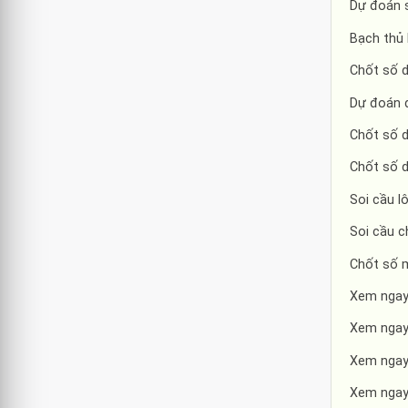
Dự đoán 
Bạch thủ 
Chốt số d
Dự đoán d
Chốt số d
Chốt số d
Soi cầu l
Soi cầu c
Chốt số m
Xem ngay
Xem ngay
Xem ngay
Xem ngay