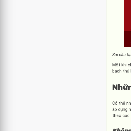
Soi cầu bạ
Một khi c
bạch thủ 
Nhữn
Có thể n
áp dụng n
theo các 
Không