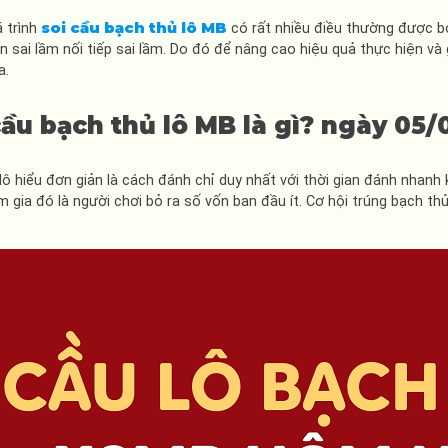
soi cầu bạch thủ lô MB
 trình
có rất nhiều điều thường được b
n sai lầm nối tiếp sai lầm. Do đó để nâng cao hiệu quả thực hiện và 
a.
cầu bạch thủ lô MB là gì? ngày 05
lô hiểu đơn giản là cách đánh chỉ duy nhất với thời gian đánh nhanh
am gia đó là người chơi bỏ ra số vốn ban đầu ít. Cơ hội trúng bạch t