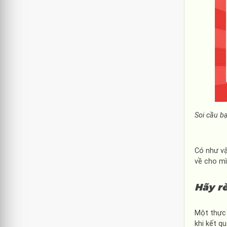
Soi cầu b
Có như vậ
về cho mì
Hãy rè
Một thực
khi kết q