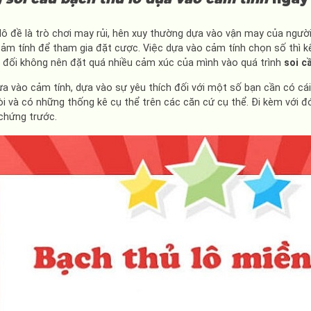
lô đề là trò chơi may rủi, hên xuy thường dựa vào vận may của ngườ
ảm tính để tham gia đặt cược. Việc dựa vào cảm tính chọn số thì k
 đối không nên đặt quá nhiều cảm xúc của mình vào quá trình
soi c
ựa vào cảm tính, dựa vào sự yêu thích đối với một số bạn cần có cái
òi và có những thống kê cụ thể trên các căn cứ cụ thể. Đi kèm với đ
chứng trước.