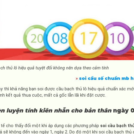
ạch thủ lô hiệu quả tuyệt đối không nên dựa theo cảm tính
soi cầu số chuẩn mb 
»
y thì khả năng bạn soi được cầu bạch thủ lô hiệu quả chuẩn xác mớ
nh kết quả thua cuộc, mất cả gốc lẫn lãi khi đặt cược.
n luyện tính kiên nhẫn cho bản thân
ngày 0
 tế cho thấy đối một khi áp dụng các phương pháp
soi cầu bạch th
uả sẽ không đến vào ngày 1, ngày 2. Do đó một khi soi cầu bạch thủ c