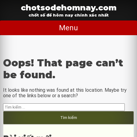
Skip
chotsodehomnay.com
to
content
chốt số đề hôm nay chính xác nhất
Menu
Oops! That page can’t
be found.
It looks like nothing was found at this location. Maybe try
one of the links below or a search?
Tìm
kiếm
cho: