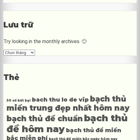
Lưu trữ
Try looking in the monthly archives. 🙂
Lưu
trữ
Thẻ
bạch thủ
bach thu lo de vip
50 số bất bại
miền trung đẹp nhất hôm nay
bạch thủ
bạch thủ đề chuẩn
đề hôm nay
bạch thủ đề miền
bắc miễn phí
bạch thủ đề miền bắc ngày hôm nay