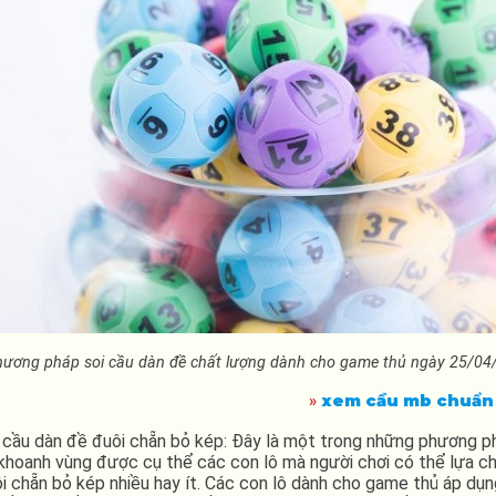
hương pháp soi cầu dàn đề chất lượng dành cho game thủ ngày 25/04
xem cầu mb chuẩn
»
 cầu dàn đề đuôi chẵn bỏ kép: Đây là một trong những phương ph
khoanh vùng được cụ thể các con lô mà người chơi có thể lựa ch
i chẵn bỏ kép nhiều hay ít. Các con lô dành cho game thủ áp dụ