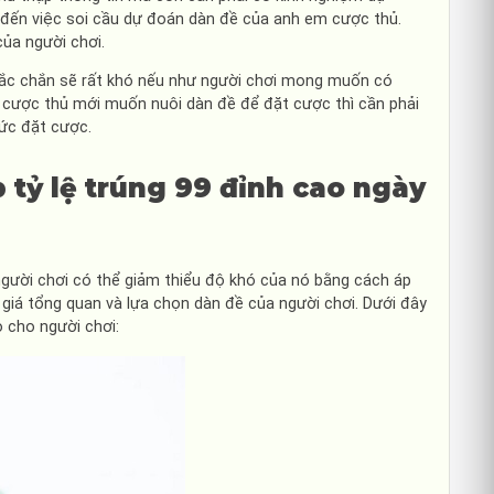
ng đến việc soi cầu dự đoán dàn đề của anh em cược thủ.
ủa người chơi.
chắc chắn sẽ rất khó nếu như người chơi mong muốn có
 cược thủ mới muốn nuôi dàn đề để đặt cược thì cần phải
hức đặt cược.
tỷ lệ trúng 99 đỉnh cao ngày
người chơi có thể giảm thiểu độ khó của nó bằng cách áp
 giá tổng quan và lựa chọn dàn đề của người chơi. Dưới đây
 cho người chơi: