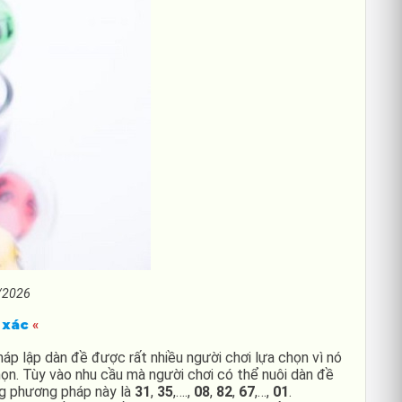
/2026
 xác
«
áp lập dàn đề được rất nhiều người chơi lựa chọn vì nó
ọn. Tùy vào nhu cầu mà người chơi có thể nuôi dàn đề
ng phương pháp này là
31
,
35
,….,
08
,
82
,
67
,…,
01
.