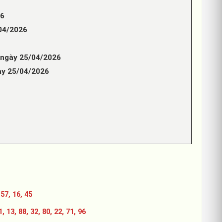
26
/04/2026
 ngày 25/04/2026
gày 25/04/2026
 57, 16, 45
1, 13, 88, 32, 80, 22, 71, 96