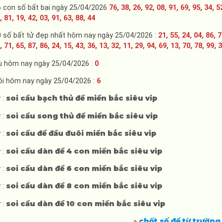
 con số bất bại ngày 25/04/2026
76, 38, 26, 92, 08, 91, 69, 95, 34, 5
, 81, 19, 42, 03, 91, 63, 88, 44
 số bất tử đẹp nhất hôm nay ngày 25/04/2026 :
21, 55, 24, 04, 86, 7
, 71, 65, 87, 86, 24, 15, 43, 36, 13, 32, 11, 29, 94, 69, 13, 70, 78, 99, 
u hôm nay ngày 25/04/2026 :
0
ôi hôm nay ngày 25/04/2026 :
6
soi cầu bạch thủ đề miền bắc siêu vip
 :
soi cầu song thủ đề miền bắc siêu vip
 :
soi cầu đề đầu đuôi miền bắc siêu vip
 :
soi cầu dàn đề 4 con miền bắc siêu vip
 :
soi cầu dàn đề 6 con miền bắc siêu vip
 :
soi cầu dàn đề 8 con miền bắc siêu vip
 :
soi cầu dàn đề 10 con miền bắc siêu vip
 :
chốt số đề từ trườn
»