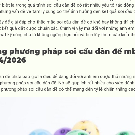
 biệt là trong quá trình soi cầu dàn đề có rất nhiều yếu tố tác độ
những vấn đề về tâm lý cũng có thể ảnh hưởng đến kết quả soi cầu c
vậy để giải đáp cho thắc mắc soi cầu dàn đề có khó hay không thì 
kết quả đặt cược chuẩn xác. Chính vì vậy mà đối với những anh em
thật kỹ cũng như là không ngừng học hỏi và tích lũy thêm các kiến t
g phương pháp soi cầu dàn đề mb 
4/2026
àn đề chưa bao giờ là điều dễ dàng đối với anh em cược thủ nhưng 
phương pháp soi cầu dàn đề. Nó sẽ giúp ích rất nhiều cho việc đánh
 phương pháp soi cầu dàn đề có thể mang đến tỷ lệ chiến thắng cao