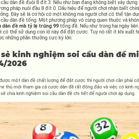
 cầu dàn đề đuôi 8 đít 3: Nếu như bạn đang không biết xây dựng
ơng pháp nuôi đầu 8 đít 0. Dấu hiệu để người chơi nhận biết chính
ởng. Đây sẽ là cơ hội có một không mà người chơi có thể tận dụ
 cầu dàn đề tổng: Một phương pháp vô cùng quen thuộc và không 
 dàn đề mb tỷ lệ trúng 99
tổng đề. Nếu như trong hai ngày liên
i có thể sử dụng con lô này để đặt cược. Tuy nó rất ít khi xuất h
c những phần thưởng cực kỳ lớn.
 sẻ kinh nghiệm soi cầu dàn đề mi
4/2026
ược một dàn đề chất lượng để đặt cược thì người chơi cần phải có 
e thủ mới tham gia cá cược dàn đề rất đông đảo và việc có kinh n
 sẽ chia kinh nghiệm soi cầu dàn đề chi tiết để người chơi áp dụng.