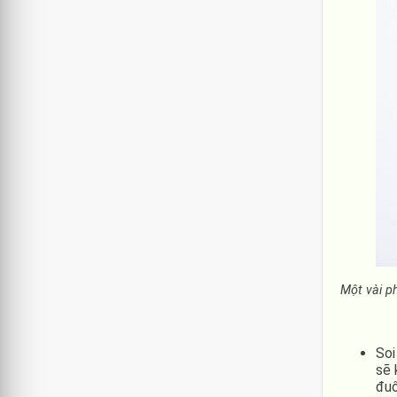
Một vài p
Soi
sẽ 
đuô