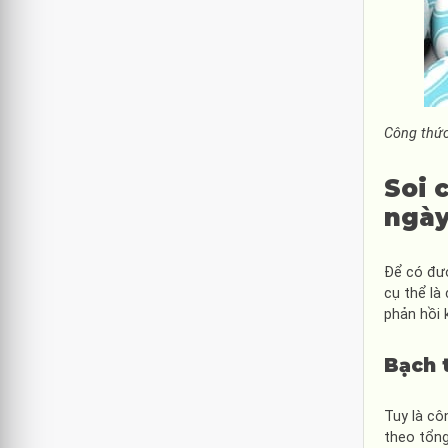
Công thức
Soi 
ngày
Để có đư
cụ thể là
phản hồi 
Bạch 
Tuy là cô
theo tổng