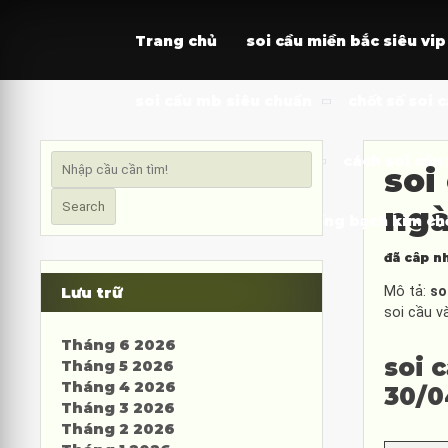
Skip
to
Trang chủ
soi cầu miền bắc siêu vip
content
soi cầu mb siêu chuẩn
chốt số soi 
soi cầu mt siêu chuẩn
cách soi cầu 
soi
Search
ngà
cách soi cầu số đề
rồng bạch kim ch
đã câp n
Mô tả:
soi
Lưu trữ
soi cầu v
Tháng 6 2026
soi 
Tháng 5 2026
Tháng 4 2026
30/0
Tháng 3 2026
Tháng 2 2026