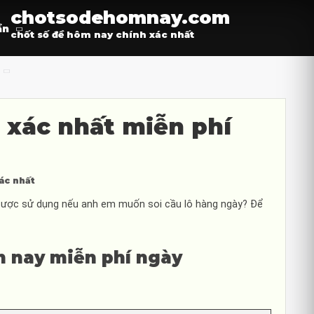
chotsodehomnay.com
ẩn
chốt số đề hôm nay chính xác nhất
h xác nhất miễn phí
ác nhất
được sử dụng nếu anh em muốn soi cầu lô hàng ngày? Để
m nay miễn phí ngày