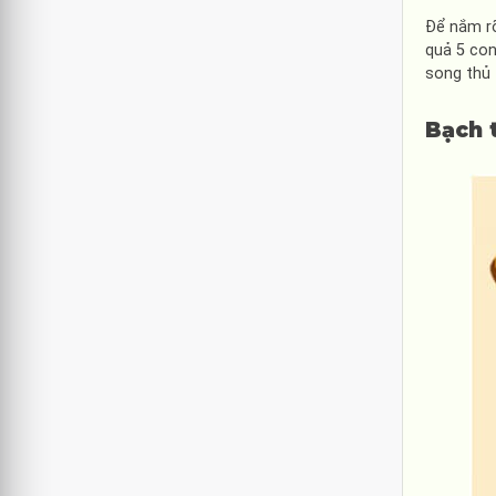
Để nắm rõ
quả 5 con
song thủ 
Bạch 