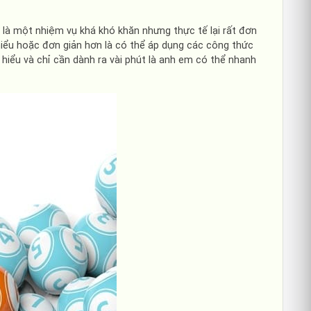
là một nhiệm vụ khá khó khăn nhưng thực tế lại rất đơn
hiểu hoặc đơn giản hơn là có thể áp dụng các công thức
hiểu và chỉ cần dành ra vài phút là anh em có thể nhanh