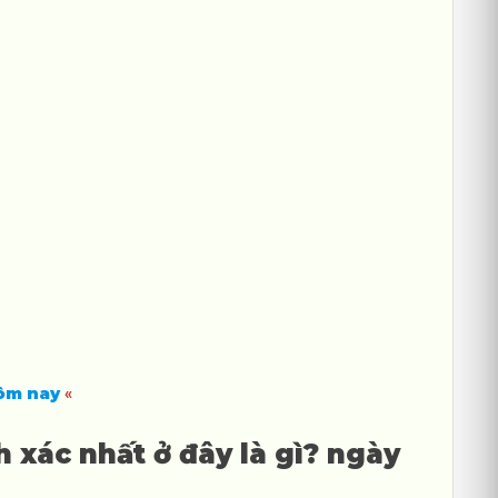
hôm nay
«
 xác nhất ở đây là gì? ngày