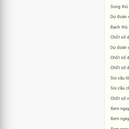
Song thủ 
Dự đoán 
Bạch thủ 
Chốt số d
Dự đoán d
Chốt số d
Chốt số d
Soi cầu l
Soi cầu c
Chốt số m
Xem ngay
Xem ngay