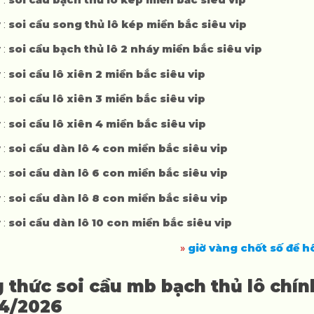
 :
soi cầu song thủ lô kép miền bắc siêu vip
 :
soi cầu bạch thủ lô 2 nháy miền bắc siêu vip
 :
soi cầu lô xiên 2 miền bắc siêu vip
 :
soi cầu lô xiên 3 miền bắc siêu vip
 :
soi cầu lô xiên 4 miền bắc siêu vip
 :
soi cầu dàn lô 4 con miền bắc siêu vip
 :
soi cầu dàn lô 6 con miền bắc siêu vip
 :
soi cầu dàn lô 8 con miền bắc siêu vip
 :
soi cầu dàn lô 10 con miền bắc siêu vip
 :
giờ vàng chốt số đề 
»
 thức soi cầu mb bạch thủ lô chính
4/2026