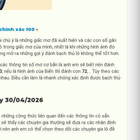
chính xác 100
«
i chú ý là những giấc mơ đã xuất hiện và các con số gắn
ó trong giấc mơ của mình, nhất là khi những hình ảnh đó
ng mở ra những gợi ý đánh bạch thủ lô không thể tốt hơn.
 các thông tin số mơ cơ bẩn là anh em sẽ biết nên đánh
0
, nếu là hình ảnh của Biển thì đánh con
72
,… Tùy theo các
hau. Điều cần làm là nhanh chóng xác định được bạch thủ
ày 30/04/2026
à những công thức liên quan đến các thông tin có sẵn
m sẽ thấy các chuyên gia thường sẽ đưa ra các nhận định
ơi nên anh em có thể chọn theo dõi các chuyên gia lô đề