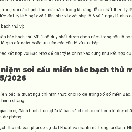
ô trong soi cầu bạch thủ phải nằm trong khoảng dễ ra nhất theo tỷ lệ
ức đạt tỷ lệ 5 ngày về 1 lần, như vậy với nhịp lô 6 và 1 ngày là nhịp d
ô bạch thủ víp
iền bắc bạch thủ MB 1 số duy nhất được chọn nằm trong cầu lô bạc
 lô gan dài ngày, hoặc ưu tiên các cầu lô vừa ra kép…
việc kết hợp với Bạc Nhớ để đạt tỷ lệ chính xác cũng như kết hợp dự
 niệm soi cầu miền bắc bạch thủ m
5/2026
miền bắc
là thuật ngữ chỉ hình thức chơi lô đề trong xổ số miền Bắc
nhanh chóng.
giản hơn, đánh bạch thủ nghĩa là bạn sẽ chỉ chơi một con lô duy nhấ
n dự phòng.
ạch thủ mb bạn phải có sự dứt khoát và mạnh mẽ trong lối đánh. N