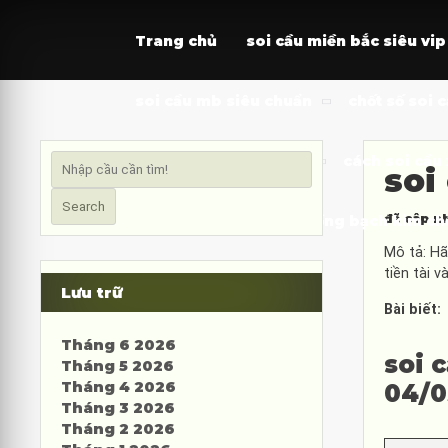
Skip
to
Trang chủ
soi cầu miền bắc siêu vip
content
soi cầu mb siêu chuẩn
chốt số soi 
soi cầu mt siêu chuẩn
cách soi cầu 
soi
Search
đã câp n
cách soi cầu số đề
rồng bạch kim ch
Mô tả: Hã
tiền tài 
Lưu trữ
Bài biết:
Tháng 6 2026
soi 
Tháng 5 2026
Tháng 4 2026
04/0
Tháng 3 2026
Tháng 2 2026