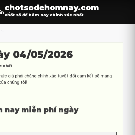
chotsodehomnay.com
ẩn
chốt số đề hôm nay chính xác nhất
gày 04/05/2026
c nhất
mức giá phải chăng chính xác tuyệt đối cam kết sẽ mang
của chúng tôi!
m nay miễn phí ngày