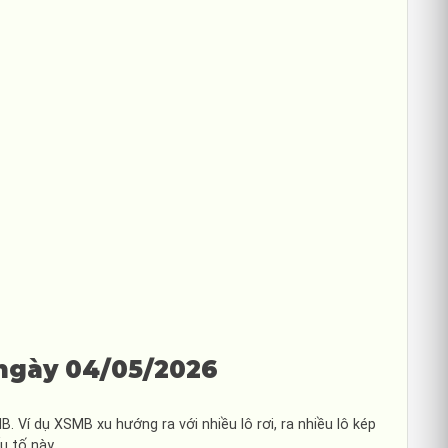
 ngày 04/05/2026
Ví dụ XSMB xu hướng ra với nhiều lô rơi, ra nhiều lô kép
u tố này.