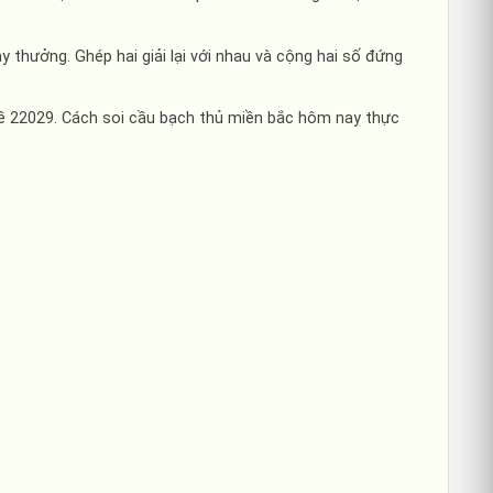
ay thưởng. Ghép hai giải lại với nhau và cộng hai số đứng
về 22029. Cách soi cầu bạch thủ miền bắc hôm nay thực