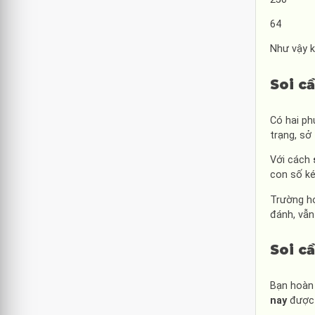
64
Như vậy k
Soi c
Có hai ph
trạng, sở 
Với cách
con số ké
Trường hợ
đánh, vẫn
Soi c
Bạn hoàn 
nay
được 