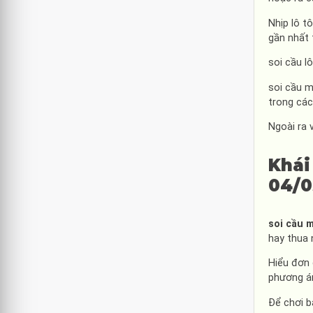
Nhịp lô t
gần nhất t
soi cầu l
soi cầu m
trong các
Ngoài ra 
Khái
04/0
soi cầu 
hay thua 
Hiểu đơn 
phương á
Để chơi b