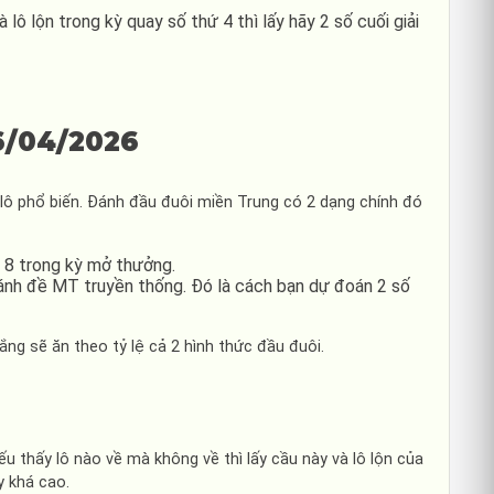
à lô lộn trong kỳ quay số thứ 4 thì lấy hãy 2 số cuối giải
16/04/2026
lô phổ biến. Đánh đầu đuôi miền Trung có 2 dạng chính đó
i 8 trong kỳ mở thưởng.
đánh đề MT truyền thống. Đó là cách bạn dự đoán 2 số
ng sẽ ăn theo tỷ lệ cả 2 hình thức đầu đuôi.
u thấy lô nào về mà không về thì lấy cầu này và lô lộn của
y khá cao.