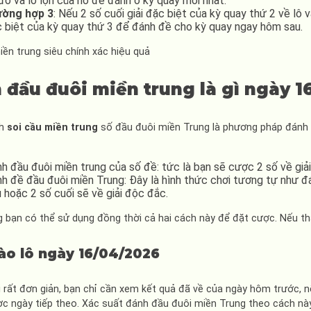
đó và lô lộn của nó để đánh ở kỳ quay mới nhất.
ường hợp 3
: Nếu 2 số cuối giải đặc biệt của kỳ quay thứ 2 về lô v
 biệt của kỳ quay thứ 3 để đánh đề cho kỳ quay ngay hôm sau.
iền trung siêu chính xác hiệu quả
 đầu đuôi miền trung là gì ngày 
nh
soi cầu miền trung
số đầu đuôi miền Trung là phương pháp đánh 
h đầu đuôi miền trung của số đề: tức là bạn sẽ cược 2 số về giả
h đề đầu đuôi miền Trung: Đây là hình thức chơi tương tự như 
 hoặc 2 số cuối sẽ về giải độc đắc.
g bạn có thể sử dụng đồng thời cả hai cách này để đặt cược. Nếu thắ
ào lô ngày 16/04/2026
 rất đơn giản, bạn chỉ cần xem kết quả đã về của ngày hôm trước, nế
c ngày tiếp theo. Xác suất đánh đầu đuôi miền Trung theo cách nà