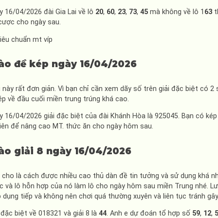
ày 16/04/2026 đài Gia Lai về lô
20
,
60
,
23
,
73
,
45
mà không về lô 1
63
t
cược cho ngày sau.
iêu chuẩn mt víp
ào đề kép ngày 16/04/2026
 này rất đơn giản. Vì bạn chỉ cần xem dãy số trên giải đặc biệt có 2
ép về đầu cuối miền trung trúng khá cao.
ày 16/04/2026 giải đặc biệt của đài Khánh Hòa là 925045. Bạn có ké
iên để nâng cao MT. thức ăn cho ngày hôm sau.
ào giải 8 ngày 16/04/2026
cho là cách được nhiều cao thủ dàn đề tin tưởng và sử dụng khá nhiều.
 và lô hỗn hợp của nó làm lô cho ngày hôm sau miền Trung nhé. Lưu 
p dụng tiếp và không nên chơi quá thường xuyên và liên tục tránh gây 
i đặc biệt về 018321 và giải 8 là
44
. Anh e dự đoán tổ hợp số
59
,
12
,