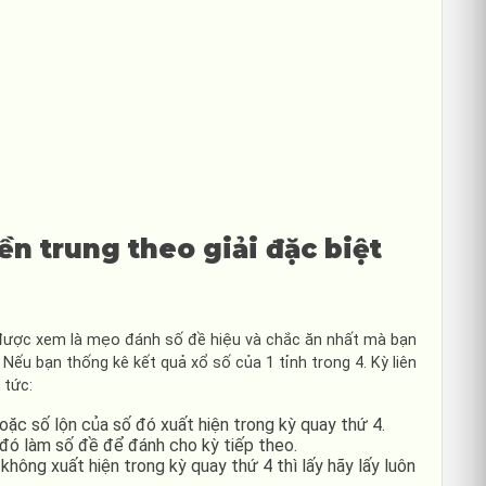
ền trung theo giải đặc biệt
ả được xem là mẹo đánh số đề hiệu và chắc ăn nhất mà bạn
ếu bạn thống kê kết quả xổ số của 1 tỉnh trong 4. Kỳ liên
 tức:
hoặc số lộn của số đó xuất hiện trong kỳ quay thứ 4.
 đó làm số đề để đánh cho kỳ tiếp theo.
không xuất hiện trong kỳ quay thứ 4 thì lấy hãy lấy luôn