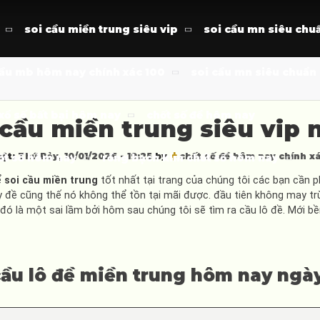
soi cầu miền trung siêu vip
soi cầu mn siêu chu
cầu mb hôm nay chính xác 100
soi cầu mn siêu chuẩn
xổ số bất bại hôm nay
chốt số đề hôm nay
 cầu miền trung siêu vip 
hật:
Thứ Bảy, 10/01/2026 - 19:25
by
chốt số đề hôm nay chính x
ốt số hôm nay
rồng bạch kim chốt số hôm nay
ể
soi cầu miền trung
tốt nhất tại trang của chúng tôi các bạn cần ph
y đề cũng thế nó không thể tồn tại mãi được. đầu tiên không may t
đó là một sai lầm bởi hôm sau chúng tôi sẽ tìm ra cầu lô đề. Mới bền 
cầu lô đề miền trung hôm nay ngà