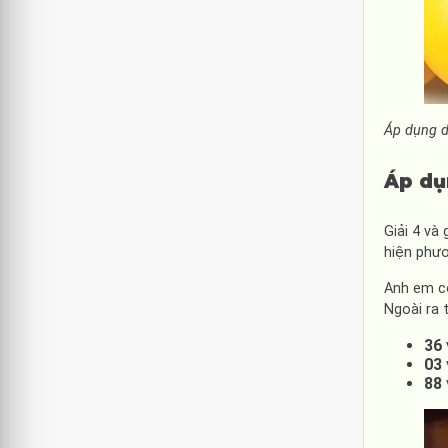
Áp dụng d
Áp dụ
Giải 4 và
hiện phươ
Anh em có
Ngoài ra 
36
03
88