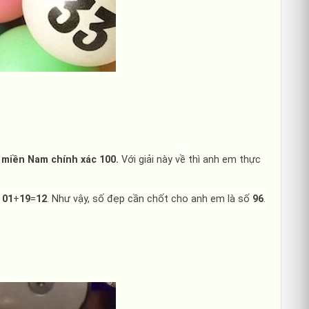
ố miền Nam chính xác 100.
Với giải này về thì anh em thực
à
01
+
19
=
12
. Như vậy, số đẹp cần chốt cho anh em là số
96
.