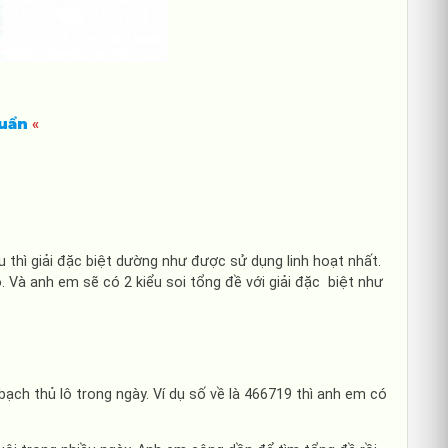
huẩn
«
ầu thì giải đặc biệt dường như được sử dụng linh hoạt nhất.
. Và anh em sẽ có 2 kiểu soi tổng đề với giải đặc biệt như
ch thủ lô trong ngày. Ví dụ số về là 466719 thì anh em có