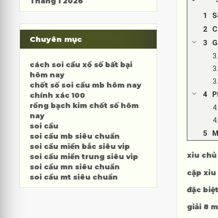
Tháng 1 2026
S
C
Chuyên mục
G
cách soi cầu xổ số bất bại
hôm nay
chốt số soi cầu mb hôm nay
P
chính xác 100
rồng bạch kim chốt số hôm
nay
soi cầu
M
soi cầu mb siêu chuẩn
soi cầu miền bắc siêu vip
xỉu ch
soi cầu miền trung siêu vip
soi cầu mn siêu chuẩn
cặp xỉu
soi cầu mt siêu chuẩn
đặc biệ
giải 8 