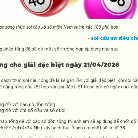
u phương thức soi cầu xổ số miền Nam chính xác 100 phù hợp
soi cầu mt siêu c
»
g pháp tổng đề sẽ có một số trường hợp áp dụng như sau:
ng cho giải đặc biệt ngày 21/04/2026
cách thức soi cầu tổng đề là sẽ gắn liền với giải đặc biệt. Khi soi c
 dùng tổng cầu kết hợp với giải đặc biệt trong bất cứ ngày chơi nào
g đề với các số dồn tổng
g đề với chỉ số đầu và số đuôi
áp tổng đề với các số dồn tổng thì anh em sẽ áp dụng để chốt số bạ
+5+8+7+4+4=34. Như vậy bạch thủ lô anh em chốt sẽ là số
78
.