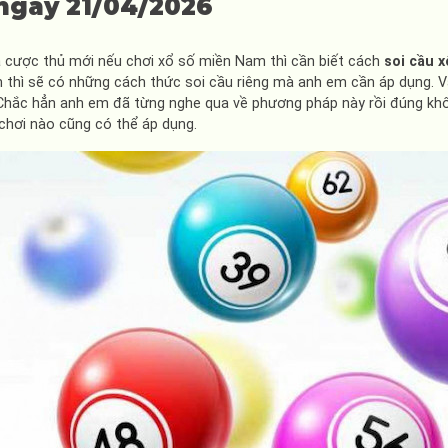
ngày 21/04/2026
 cược thủ mới nếu chơi xổ số miền Nam thì cần biết cách
soi cầu 
thì sẽ có những cách thức soi cầu riêng mà anh em cần áp dụng. V
Chắc hẳn anh em đã từng nghe qua về phương pháp này rồi đúng kh
chơi nào cũng có thể áp dụng.