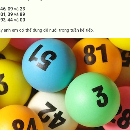
,
46
,
09
và
23
,
01
,
39
và
89
,
93
,
44
và
00
y anh em có thể dùng để nuôi trong tuần kế tiếp.