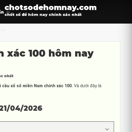
chotsodehomnay.com
ẩn
chốt số đề hôm nay chính xác nhất
h xác 100 hôm nay
ác nhất
i cầu xổ số miền Nam chính xác 100.
Và dưới đây là
 21/04/2026