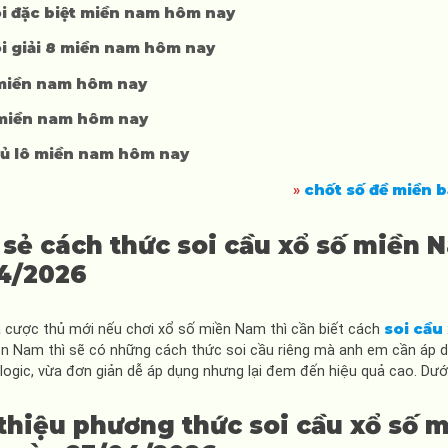
i đặc biệt miền nam hôm nay
i giải 8 miền nam hôm nay
 miền nam hôm nay
 miền nam hôm nay
ủ lô miền
nam hôm nay
chốt số đề miền 
»
 sẻ cách thức soi cầu xổ số miền 
4/2026
soi cầu
 cược thủ mới nếu chơi xổ số miền Nam thì cần biết cách
n Nam thì sẽ có những cách thức soi cầu riêng mà anh em cần áp dụ
logic, vừa đơn giản dễ áp dụng nhưng lại đem đến hiệu quả cao. Dướ
 thiệu phương thức soi cầu xổ số 