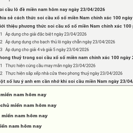
oi cầu lô đề miền nam hôm nay ngày 23/04/2026
hia sẻ cách thức soi cầu xổ số miền Nam chính xác 100 ngà
iới thiệu phương thức soi cầu xổ số miền Nam chính xác 100
Áp dụng cho giải đặc biệt ngày 23/04/2026
Áp dụng dụng cho bạch thủ lô ngày chẵn ngày 23/04/2026
Áp dụng cho giải 4 và giải 5 ngày 23/04/2026
hong thuỷ trong soi cầu xổ số miền nam chính xác 100 ngày
Thực hiện cúng cầu may mắn ngày 23/04/2026
Thực hiện sắp xếp nhà cửa theo phong thuỷ ngày 23/04/2026
ột số lưu ý anh em cần nhớ khi soi cầu miền Nam ngày 23/0
ủ miền nam hôm nay
 chủ miền nam hôm nay
t miền nam hôm nay
miền nam hôm nay