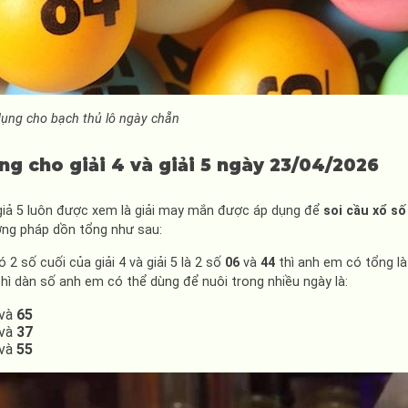
ụng cho bạch thủ lô ngày chẵn
ng cho giải 4 và giải 5 ngày 23/04/2026
 giả 5 luôn được xem là giải may mắn được áp dụng để
soi cầu xổ s
ng pháp dồn tổng như sau:
 2 số cuối của giải 4 và giải 5 là 2 số
06
và
44
thì anh em có tổng l
thì dàn số anh em có thể dùng để nuôi trong nhiều ngày là:
và
65
và
37
và
55