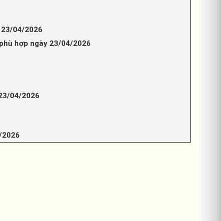
y 23/04/2026
 phù hợp ngày 23/04/2026
 23/04/2026
4/2026