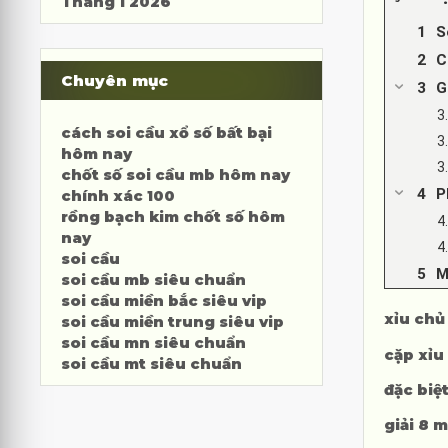
Tháng 1 2026
S
C
Chuyên mục
G
cách soi cầu xổ số bất bại
hôm nay
chốt số soi cầu mb hôm nay
P
chính xác 100
rồng bạch kim chốt số hôm
nay
soi cầu
M
soi cầu mb siêu chuẩn
soi cầu miền bắc siêu vip
xỉu ch
soi cầu miền trung siêu vip
soi cầu mn siêu chuẩn
cặp xỉu
soi cầu mt siêu chuẩn
đặc biệ
giải 8 