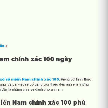
bắc
«
Nam chính xác 100 ngày
 xổ số miền Nam chính xác 100
.
Riêng với hình thức
ng. Và bài viết sẽ cố gắng giới thiệu đến anh em những
i đây là những chia sẻ dành cho anh em.
miền Nam chính xác 100 phù