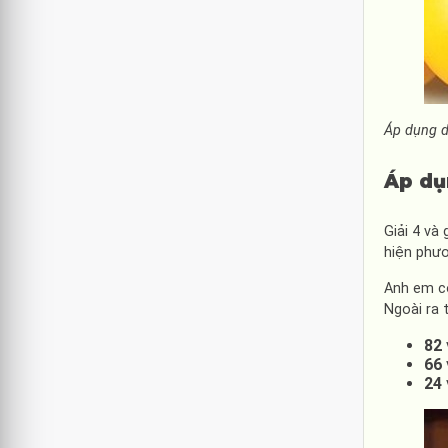
Áp dụng d
Áp dụ
Giải 4 và
hiện phươ
Anh em có
Ngoài ra 
82
66
24