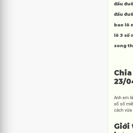
đầu đuô
đầu đuô
bao lô
lô 3 số
song th
Chia
23/0
Anh em là
xổ số miề
cách vừa 
Giới