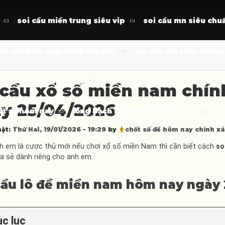
soi cầu miền trung siêu vip
soi cầu mn siêu chu
cầu mb hôm nay chính xác 100
soi cầu mn siêu chuẩn
xổ số bất bại hôm nay
chốt số đề hôm nay
 cầu xổ số miền nam chín
y 25/04/2026
ốt số hôm nay
rồng bạch kim chốt số hôm nay
hật:
Thứ Hai, 19/01/2026 - 19:29
by
chốt số đề hôm nay chính xá
h em là cược thủ mới nếu chơi xổ số miền Nam thì cần biết cách
so
a sẻ dành riêng cho anh em.
cầu lô đề miền nam hôm nay ngày
c lục