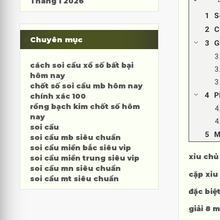
Tháng 1 2026
S
C
Chuyên mục
G
cách soi cầu xổ số bất bại
hôm nay
chốt số soi cầu mb hôm nay
P
chính xác 100
rồng bạch kim chốt số hôm
nay
soi cầu
M
soi cầu mb siêu chuẩn
soi cầu miền bắc siêu vip
xỉu ch
soi cầu miền trung siêu vip
soi cầu mn siêu chuẩn
cặp xỉu
soi cầu mt siêu chuẩn
đặc biệ
giải 8 