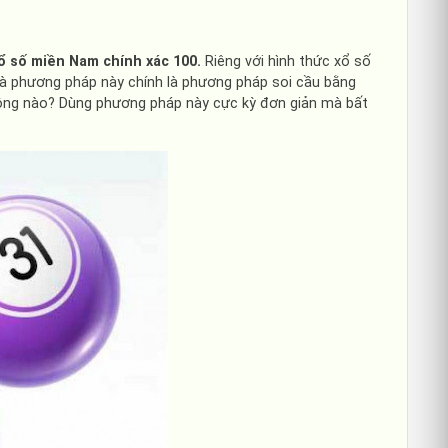
xổ số miền Nam chính xác 100.
Riêng với hình thức xổ số
à phương pháp này chính là phương pháp soi cầu bằng
ông nào? Dùng phương pháp này cực kỳ đơn giản mà bất