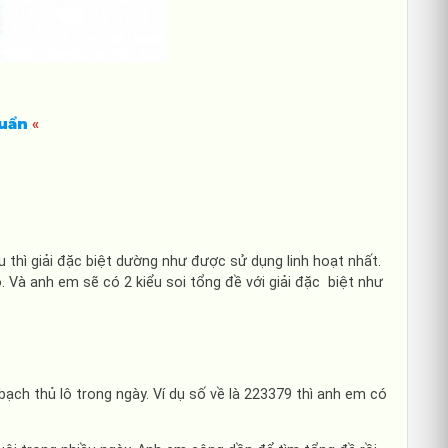
huẩn
«
ầu thì giải đặc biệt dường như được sử dụng linh hoạt nhất.
. Và anh em sẽ có 2 kiểu soi tổng đề với giải đặc biệt như
ch thủ lô trong ngày. Ví dụ số về là 223379 thì anh em có