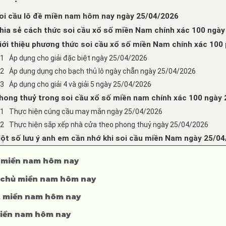
oi cầu lô đề miền nam hôm nay ngày 25/04/2026
hia sẻ cách thức soi cầu xổ số miền Nam chính xác 100 ngà
iới thiệu phương thức soi cầu xổ số miền Nam chính xác 100
Áp dụng cho giải đặc biệt ngày 25/04/2026
Áp dụng dụng cho bạch thủ lô ngày chẵn ngày 25/04/2026
Áp dụng cho giải 4 và giải 5 ngày 25/04/2026
hong thuỷ trong soi cầu xổ số miền nam chính xác 100 ngày
Thực hiện cúng cầu may mắn ngày 25/04/2026
Thực hiện sắp xếp nhà cửa theo phong thuỷ ngày 25/04/2026
ột số lưu ý anh em cần nhớ khi soi cầu miền Nam ngày 25/0
ủ miền nam hôm nay
 chủ miền nam hôm nay
t miền nam hôm nay
miền nam hôm nay