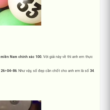
ố miền Nam chính xác 100.
Với giải này về thì anh em thực
à
26
+
04
=
86
. Như vậy, số đẹp cần chốt cho anh em là số
34
.