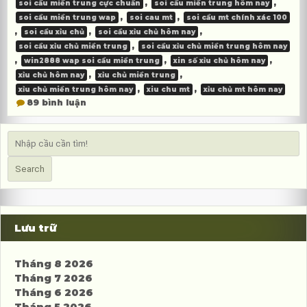
,
,
soi cầu miền trung cực chuẩn
soi cầu miền trung hôm nay
,
,
soi cầu miền trung wap
soi cau mt
soi cầu mt chính xác 100
,
,
,
soi cầu xỉu chủ
soi cầu xỉu chủ hôm nay
,
soi cầu xỉu chủ miền trung
soi cầu xỉu chủ miền trung hôm nay
,
,
,
win2888 wap soi cầu miền trung
xin số xỉu chủ hôm nay
,
,
xỉu chủ hôm nay
xỉu chủ miền trung
,
,
xỉu chủ miền trung hôm nay
xiu chu mt
xỉu chủ mt hôm nay
ở
89 bình luận
soi
cầu
xỉu
chủ
miền
trung
Search
siêu
vip
Lưu trữ
Tháng 8 2026
Tháng 7 2026
Tháng 6 2026
Tháng 5 2026