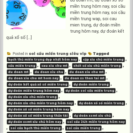
du doan mt, dự đoán xổ số
miền trung hôm nay, soi cầu
miền trung hôm nay, soi cầu
miền trung wap, soi cau
mien trung, dự đoán miền
trung hôm nay, dự đoán kết
quả xổ số […]
soi cầu miền trung siêu vip
Tagged
Posted in
,
,
bạch thủ miền trung đẹp nhất hôm nay
cặp xỉu chủ miền trung
,
,
,
cầu miền trung
cau xiu chu mt
chốt số xỉu chủ miền trung
,
,
,
du doan mt
du doan xiu chu
du doan xiu chu mt
,
,
du doan xiu chu mt hom nay
du doan xs than tai mt
,
,
dự đoán kết quả xổ số miền trung
dự đoán miền trung
,
,
dự đoán miền trung hôm nay
dự đoán soi cầu miền trung
,
dự đoán xỉu chủ miền trung
,
,
dự đoán xỉu chủ miền trung hôm nay
dự đoán xổ số miền trung
,
dự đoán xổ số miền trung hôm nay
,
,
dự đoán xổ số miền trung thần tài
dự đoán xsmt xỉu chủ
,
dự đoán xsmt xỉu chủ hôm nay
soi cầu 24h miền trung hôm nay
,
,
,
soi cầu bạch thủ miền trung
soi cầu miền trung