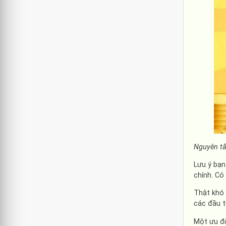
Nguyên tắ
Lưu ý bạn
chính. Có
Thật khó 
các đầu t
Một ưu đi