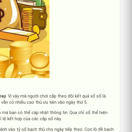
nay
. Vì vậy mà người chơi cặp theo dõi kết quả xổ số là
n vẫn có nhiều cao thủ ưu tiên vào ngày thứ 5.
eo mà bạn có thể cập nhật thông tin. Qua chỉ số thể hiện
ỉ lệ kết hợp của các cặp số này.
nh vào tỷ số bạch thủ cho ngày tiếp theo. Con lô đề bạch