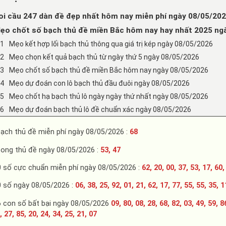
oi cầu 247 dàn đề đẹp nhất hôm nay miễn phí ngày 08/05/20
ẹo chốt số bạch thủ đề miền Bắc hôm nay hay nhất 2025 ng
Mẹo kết hợp lối bạch thủ thông qua giá trị kép ngày 08/05/2026
Mẹo chọn kết quả bạch thủ từ ngày thứ 5 ngày 08/05/2026
Mẹo chốt số bạch thủ đề miền Bắc hôm nay ngày 08/05/2026
Mẹo dự đoán con lô bạch thủ đầu đuôi ngày 08/05/2026
Mẹo chốt hạ bạch thủ lô ngày ngày thứ nhất ngày 08/05/2026
Mẹo dự đoán bạch thủ lô đề chuẩn xác ngày 08/05/2026
ạch thủ đề miễn phí ngày 08/05/2026 :
68
ong thủ đề ngày 08/05/2026 :
53, 47
 số cực chuẩn miễn phí ngày 08/05/2026 :
62, 20, 00, 37, 53, 17, 60,
 số ngày 08/05/2026 :
06, 38, 25, 92, 01, 21, 62, 17, 77, 55, 55, 35, 1
 con số bất bại ngày 08/05/2026
09, 80, 08, 28, 68, 82, 03, 49, 59, 8
, 27, 85, 20, 24, 34, 25, 21, 07