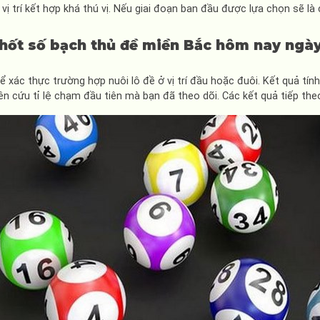
 vị trí kết hợp khá thú vị. Nếu giai đoạn ban đầu được lựa chọn sẽ là
hốt số bạch thủ đề miền Bắc hôm nay ngà
ể xác thực trường hợp nuôi lô đề ở vị trí đầu hoặc đuôi. Kết quả tí
iên cứu tỉ lệ chạm đầu tiên mà bạn đã theo dõi. Các kết quả tiếp the