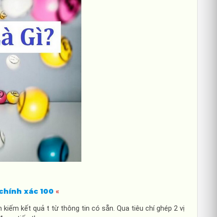
chính xác 100
«
m kiếm kết quả t từ thông tin có sẵn. Qua tiêu chí ghép 2 vị