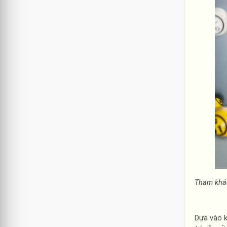
Tham khảo
Dựa vào 