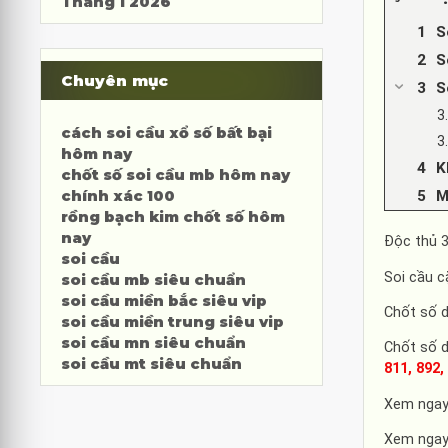
Tháng 1 2026
S
S
Chuyên mục
S
cách soi cầu xổ số bất bại
hôm nay
K
chốt số soi cầu mb hôm nay
chính xác 100
M
rồng bạch kim chốt số hôm
nay
Độc thủ 
soi cầu
Soi cầu c
soi cầu mb siêu chuẩn
soi cầu miền bắc siêu vip
Chốt số d
soi cầu miền trung siêu vip
soi cầu mn siêu chuẩn
Chốt số d
soi cầu mt siêu chuẩn
811, 892,
Xem ngay
Xem ngay