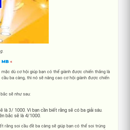
g.
ô MB
«
m mặc dù cơ hội giúp bạn có thể giành được chiến thắng là
i cầu ba càng, thì nó sẽ nâng cao cơ hội giành được chiến
 bắc sẽ như sau:
là 3/ 1000. Vì bạn cần biết rằng sẽ có ba giải sáu.
ền bắc sẽ là 4/1000.
iết rằng soi cầu đề ba càng sẽ giúp bạn có thể soi trúng