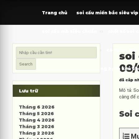
Skip
to
Trang chủ
soi cầu miền bắc siêu vip
content
soi cầu mb siêu chuẩn
chốt số soi 
soi cầu mt siêu chuẩn
cách soi cầu 
soi
Search
08/
cách soi cầu số đề
rồng bạch kim ch
đã câp n
Mô tả: So
Lưu trữ
càng để c
Tháng 6 2026
Soi 
Tháng 5 2026
Tháng 4 2026
Tháng 3 2026
Tháng 2 2026
Mụ