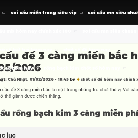
soi cầu miền trung siêu vip
soi cầu mn siêu chu
cầu mb hôm nay chính xác 100
soi cầu mn siêu chuẩn
xổ số bất bại hôm nay
chốt số đề hôm nay
 cầu đề 3 càng miền bắc 
05/2026
ốt số hôm nay
rồng bạch kim chốt số hôm nay
hật:
Chủ Nhật, 01/02/2026 - 18:45
by
chốt số đề hôm nay chính 
i cầu đề 3 càng miền bắc là một trong những trò chơi thú vị. Với cá
ó thể giành được chiến thắng.
cầu rồng bạch kim 3 càng miễn ph
c lục