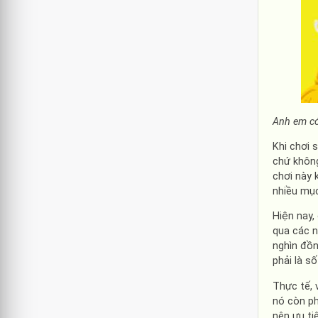
Anh em có
Khi chơi 
chứ không
chơi này 
nhiều mục
Hiện nay,
qua các n
nghìn đồn
phải là s
Thực tế, 
nó còn ph
nên ưu ti