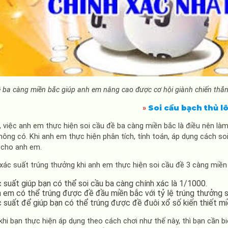
ề ba càng miền bắc giúp anh em nâng cao được cơ hội giành chiến thắn
Soi cầu bạch thủ l
»
, việc anh em thực hiện soi cầu đề ba càng miền bắc là điều nên là
hông có. Khi anh em thực hiện phân tích, tính toán, áp dụng cách so
n cho anh em.
 xác suất trúng thưởng khi anh em thực hiện soi cầu đề 3 càng miền
 suất giúp bạn có thể soi cầu ba càng chính xác là 1/1000.
 em có thể trúng được đề đầu miền bắc với tỷ lệ trúng thưởng sẽ 
 suất để giúp bạn có thể trúng được đề đuôi xổ số kiến thiết mi
 khi bạn thực hiện áp dụng theo cách chơi như thế này, thì bạn cần b